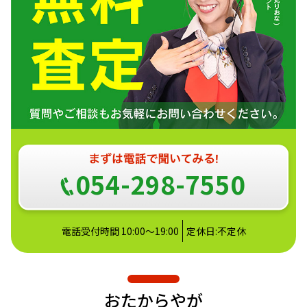
054-298-7550
電話受付時間 10:00～19:00
定休日:不定休
おたからやが