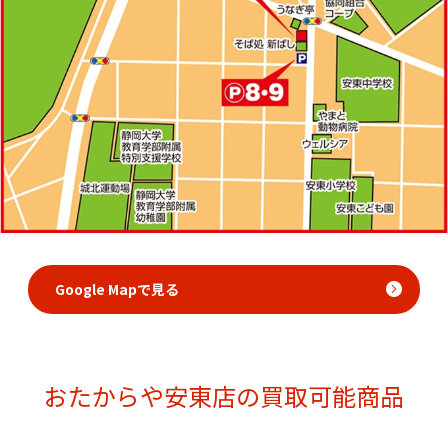
Google Mapで見る
おたからや安東店の買取可能商品