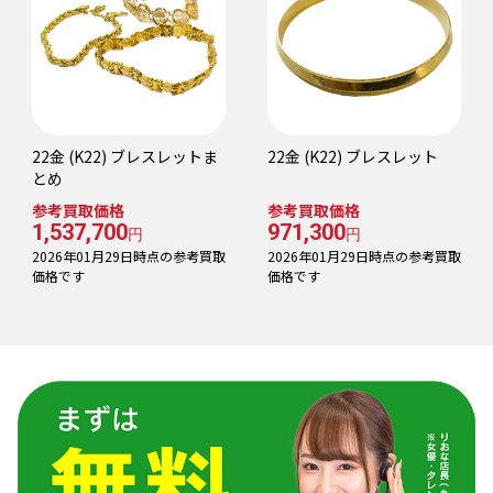
22金 (K22) ブレスレットま
22金 (K22) ブレスレット
とめ
参考買取価格
参考買取価格
1,537,700
971,300
円
円
2026年01月29日時点の参考買取
2026年01月29日時点の参考買取
価格です
価格です