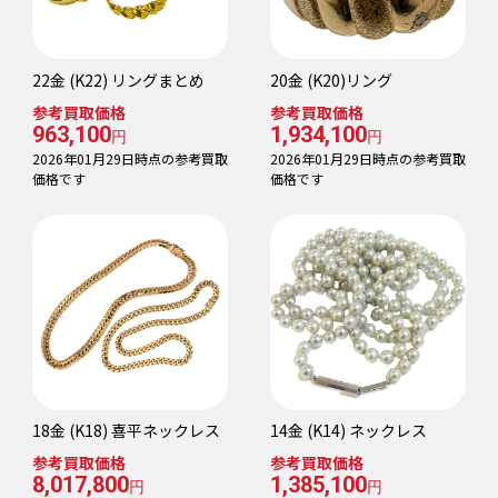
22金 (K22) リングまとめ
20金 (K20)リング
参考買取価格
参考買取価格
963,100
1,934,100
円
円
2026年01月29日時点の参考買取
2026年01月29日時点の参考買取
価格です
価格です
18金 (K18) 喜平ネックレス
14金 (K14) ネックレス
参考買取価格
参考買取価格
8,017,800
1,385,100
円
円