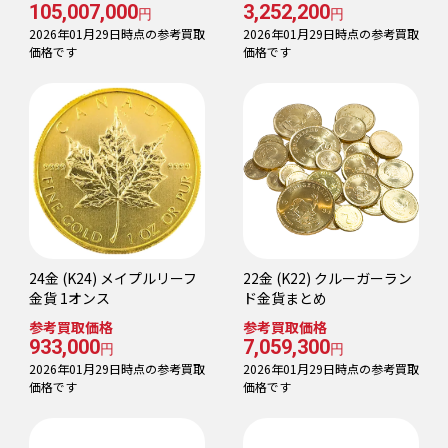
105,007,000
3,252,200
円
円
2026年01月29日時点の参考買取
2026年01月29日時点の参考買取
価格です
価格です
24金 (K24) メイプルリーフ
22金 (K22) クルーガーラン
金貨 1オンス
ド金貨まとめ
参考買取価格
参考買取価格
933,000
7,059,300
円
円
2026年01月29日時点の参考買取
2026年01月29日時点の参考買取
価格です
価格です