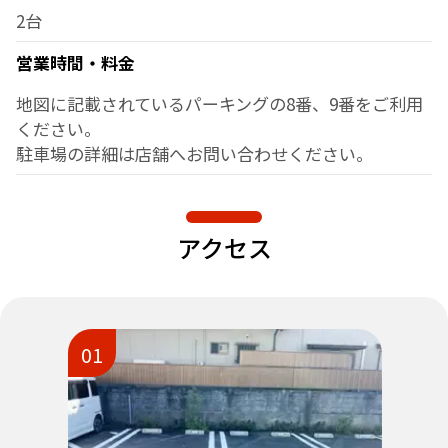
2台
営業時間・料金
地図に記載されているパーキングの8番、9番をご利用
ください。
駐車場の詳細は店舗へお問い合わせください。
アクセス
01