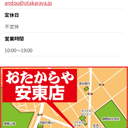
andou@otakaraya.jp
定休日
不定休
営業時間
10:00～19:00