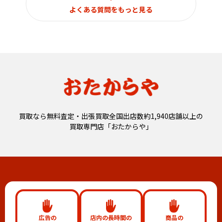
よくある質問をもっと見る
買取なら無料査定・出張買取全国出店数約1,940店舗以上の
買取専門店「おたからや」
広告の
店内の長時間の
商品の