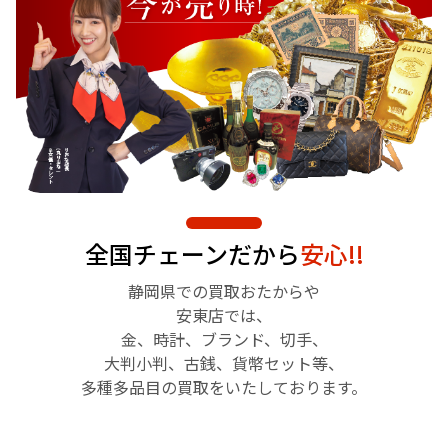
全国チェーンだから
安心!!
静岡県での買取おたからや
安東店では、
金、時計、ブランド、切手、
大判小判、古銭、貨幣セット等、
多種多品目の買取をいたしております。