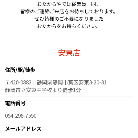
おたからやでは従業員一同、
皆様のご連絡ご来店をお待ちしております。
ぜひ皆様のご不要になりました
おたからをお持ちください。
安東店
住所/駅/徒歩
〒420-0882 静岡県静岡市葵区安東3-20-31
静岡市立安東中学校より徒歩1分
電話番号
054-298-7550
メールアドレス