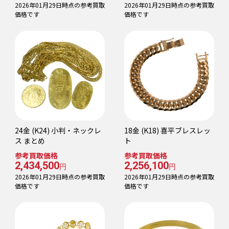
2026年01月29日時点の参考買取
2026年01月29日時点の参考買取
価格です
価格です
24金 (K24) 小判・ネックレ
18金 (K18) 喜平ブレスレッ
ス まとめ
ト
参考買取価格
参考買取価格
2,434,500
2,256,100
円
円
2026年01月29日時点の参考買取
2026年01月29日時点の参考買取
価格です
価格です