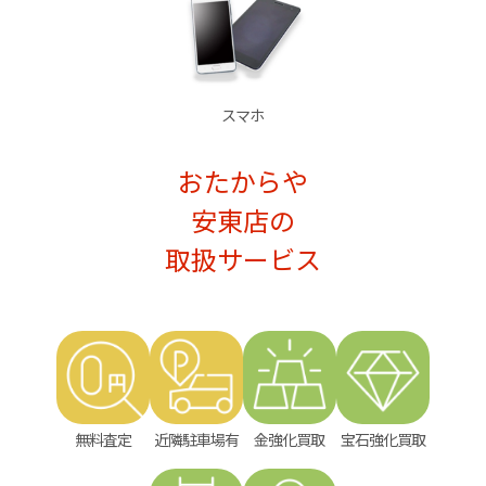
スマホ
おたからや
安東店の
取扱サービス
無料査定
近隣駐車場有
金強化買取
宝石強化買取