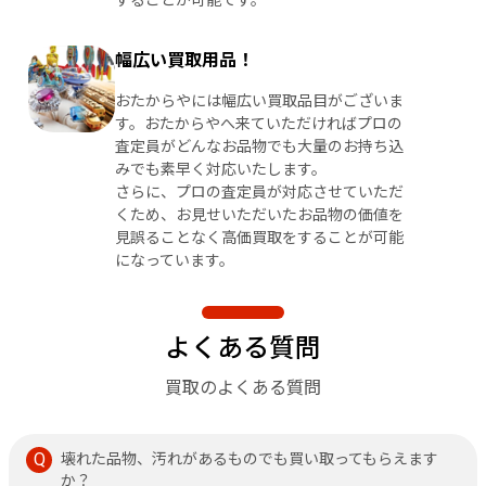
幅広い買取用品！
おたからやには幅広い買取品目がございま
す。おたからやへ来ていただければプロの
査定員がどんなお品物でも大量のお持ち込
みでも素早く対応いたします。
さらに、プロの査定員が対応させていただ
くため、お見せいただいたお品物の価値を
見誤ることなく高価買取をすることが可能
になっています。
よくある質問
買取のよくある質問
壊れた品物、汚れがあるものでも買い取ってもらえます
か？