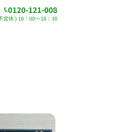
0120-121-008
定休 ) 10：00～18：30