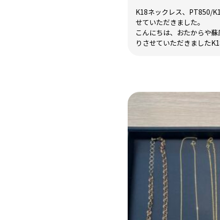
K18ネックレス、PT850
せていただきました。
こんにちは、おたからや蘇
りさせていただきましたK18