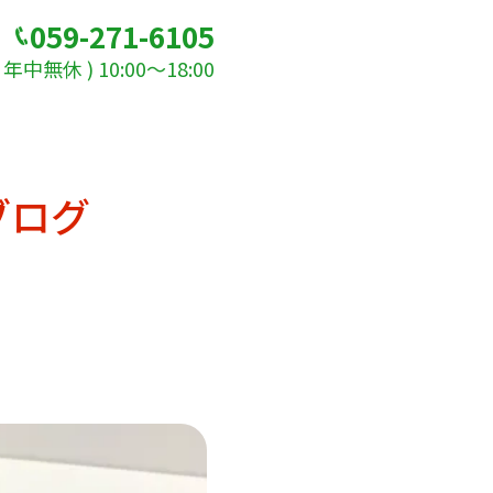
059-271-6105
年中無休 ) 10:00～18:00
ブログ