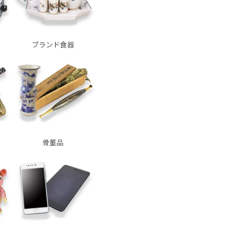
ブランド食器
骨董品