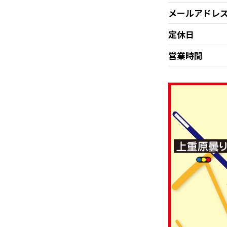
メールアドレ
定休日
営業時間