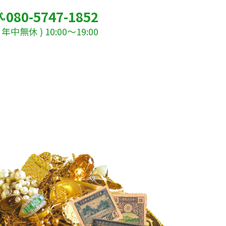
080-5747-1852
年中無休 ) 10:00～19:00