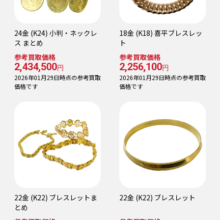
24金 (K24) 小判・ネックレ
18金 (K18) 喜平ブレスレッ
ス まとめ
ト
参考買取価格
参考買取価格
2,434,500
2,256,100
円
円
2026年01月29日時点の参考買取
2026年01月29日時点の参考買取
価格です
価格です
22金 (K22) ブレスレットま
22金 (K22) ブレスレット
とめ