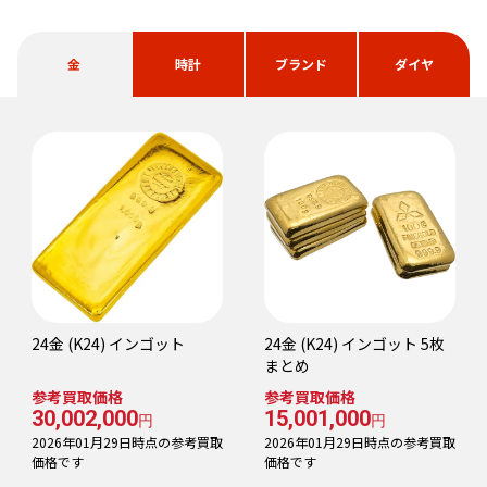
金
時計
ブランド
ダイヤ
24金 (K24) インゴット
24金 (K24) インゴット 5枚
まとめ
参考買取価格
参考買取価格
30,002,000
15,001,000
円
円
2026年01月29日時点の参考買取
2026年01月29日時点の参考買取
価格です
価格です