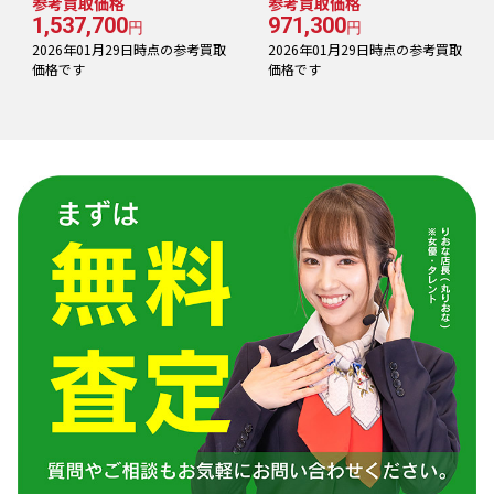
参考買取価格
参考買取価格
1,537,700
971,300
円
円
2026年01月29日時点の参考買取
2026年01月29日時点の参考買取
価格です
価格です