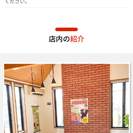
ください。
店内の
紹介