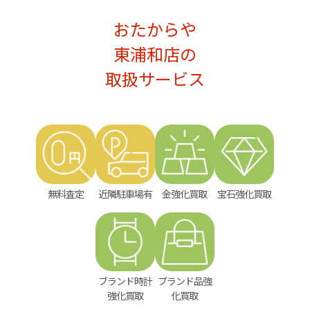
おたからや
東浦和店の
取扱サービス
無料査定
近隣駐車場有
金強化買取
宝石強化買取
ブランド時計
ブランド品強
強化買取
化買取