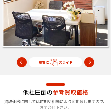
他社圧倒の
参考買取価格
買取価格に関しては時期や相場により変動致しますので、
お問合せ下さい。