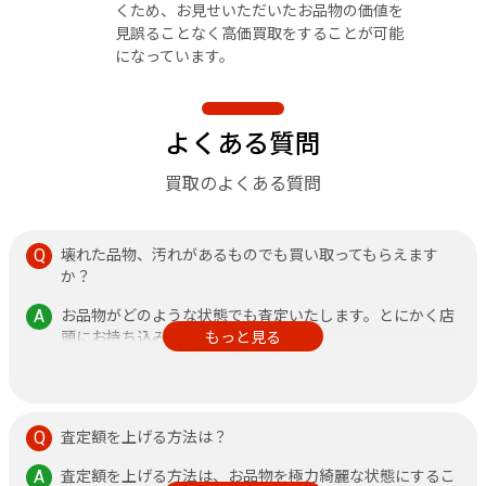
くため、お見せいただいたお品物の価値を
見誤ることなく高価買取をすることが可能
になっています。
よくある質問
買取のよくある質問
壊れた品物、汚れがあるものでも買い取ってもらえます
か？
お品物がどのような状態でも査定いたします。とにかく店
頭にお持ち込みください。
もっと見る
その他、不安なことがありましたら何なりと店頭にお申し
付けください。
査定額を上げる方法は？
査定額を上げる方法は、お品物を極力綺麗な状態にするこ