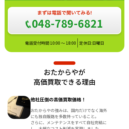
048-789-6821
電話受付時間 10:00 ～ 18:00
定休日:日曜日
おたからやが
高価買取できる理由
他社圧倒の高価買取価格！
おたからやの強みは、国内だけでなく海外
にも独自販路を多数持っていること。
さらに、メンテナンスをすべて自社完結に
し、大幅なコスト削減を実現しました。