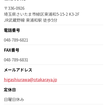
〒336-0926
埼玉県さいたま市緑区東浦和5-15-2 K3-2F
JR武蔵野線 東浦和駅 徒歩5分
電話番号
048-789-6821
FAX番号
048-789-6831
メールアドレス
higashiurawa@otakaraya.jp
定休日
日曜日休み