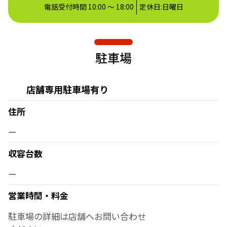
電話受付時間 10:00 ～ 18:00
定休日:日曜日
駐車場
店舗専用駐車場有り
住所
ー
収容台数
ー
営業時間・料金
駐車場の詳細は店舗へお問い合わせ