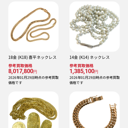
18金 (K18) 喜平ネックレス
14金 (K14) ネックレス
参考買取価格
参考買取価格
8,017,800
1,385,100
円
円
2026年01月29日時点の参考買取
2026年01月29日時点の参考買取
価格です
価格です