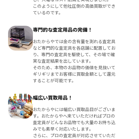
このようにして他社圧倒の高価買取ができ
ているのです。
専門的な査定用品の完備！
おたからやでは金の含有量を測れる査定具
など専門的な査定具を各店舗に配置してお
り、専門の査定具を駆使して、その場で確
実な査定結果を出しています。
そのため、本物のお品物の価値を見抜いて
ギリギリまでお客様に買取金額として還元
することが可能です。
幅広い買取用品！
おたからやには幅広い買取品目がございま
す。おたからやへ来ていただければプロの
査定員がどんなお品物でも大量のお持ち込
みでも素早く対応いたします。
さらに、プロの査定員が対応させていただ