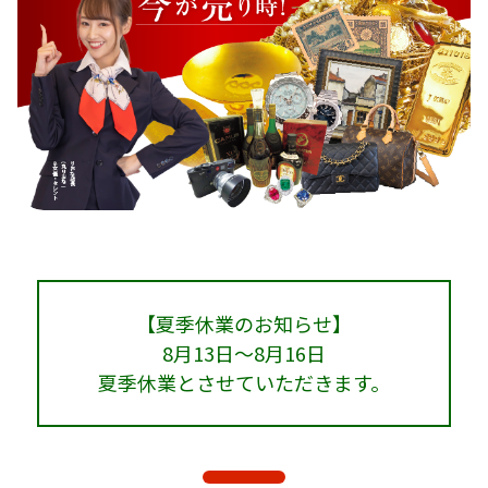
【夏季休業のお知らせ】
8月13日～8月16日
夏季休業とさせていただきます。