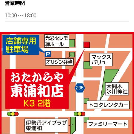
営業時間
10:00 ～ 18:00