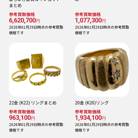
まとめ
参考買取価格
参考買取価格
6,620,700
1,077,300
円
円
2026年01月29日時点の参考買取
2026年01月29日時点の参考買取
価格です
価格です
22金 (K22) リングまとめ
20金 (K20)リング
参考買取価格
参考買取価格
963,100
1,934,100
円
円
2026年01月29日時点の参考買取
2026年01月29日時点の参考買取
価格です
価格です