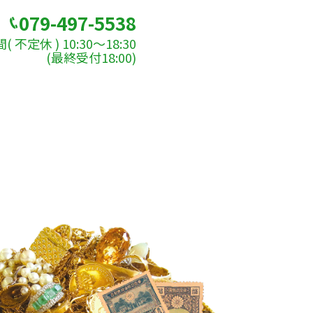
079-497-5538
 不定休 ) 10:30～18:30
(最終受付18:00)