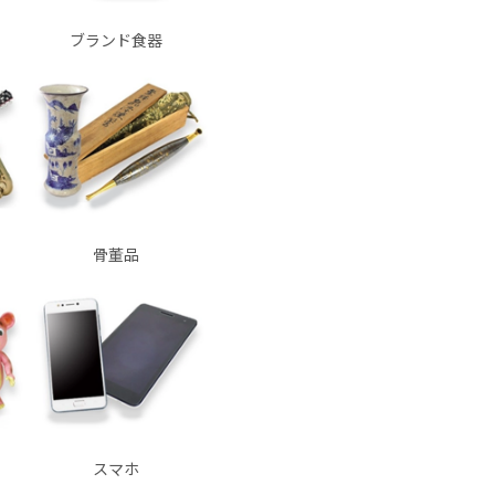
ブランド食器
骨董品
スマホ