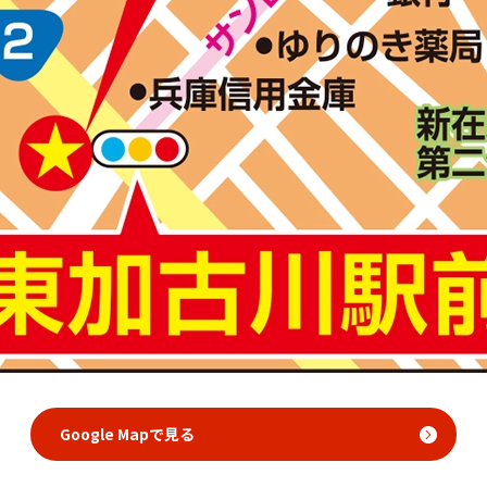
Google Mapで見る