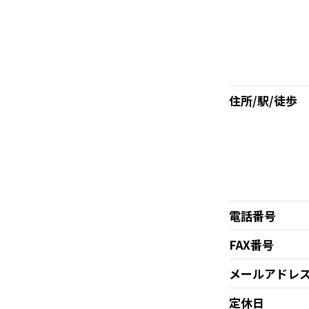
住所/駅/徒歩
電話番号
FAX番号
メールアドレ
定休日