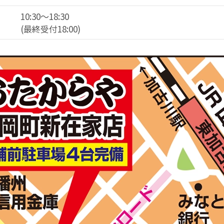
10:30～18:30
(最終受付18:00)