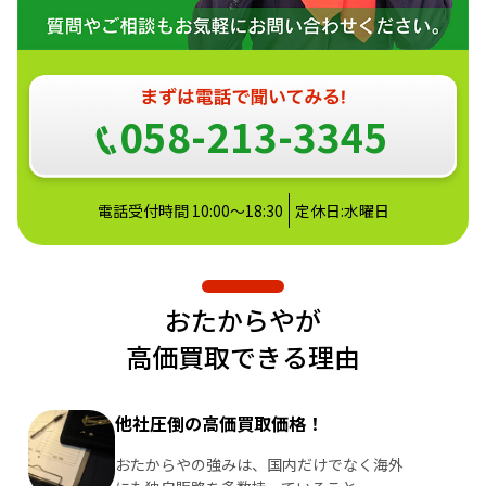
058-213-3345
電話受付時間 10:00～18:30
定休日:水曜日
おたからやが
高価買取できる理由
他社圧倒の高価買取価格！
おたからやの強みは、国内だけでなく海外