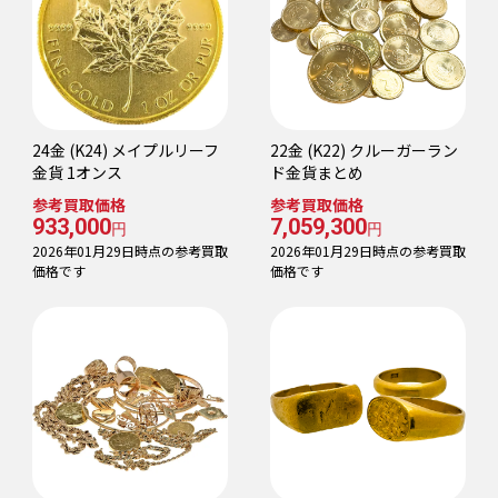
24金 (K24) メイプルリーフ
22金 (K22) クルーガーラン
金貨 1オンス
ド金貨まとめ
参考買取価格
参考買取価格
933,000
7,059,300
円
円
2026年01月29日時点の参考買取
2026年01月29日時点の参考買取
価格です
価格です