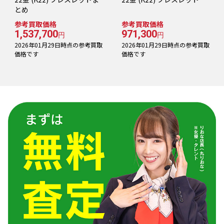
とめ
参考買取価格
参考買取価格
1,537,700
971,300
円
円
2026年01月29日時点の参考買取
2026年01月29日時点の参考買取
価格です
価格です