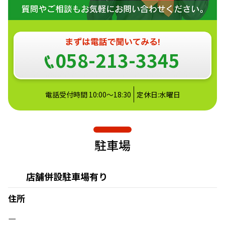
058-213-3345
電話受付時間 10:00～18:30
定休日:水曜日
駐車場
店舗併設駐車場有り
住所
ー