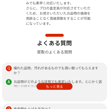
みでも素早く対応いたします。
さらに、プロの査定員が対応させていただ
くため、お見せいただいたお品物の価値を
見誤ることなく高価買取をすることが可能
になっています。
よくある質問
買取のよくある質問
壊れた品物、汚れがあるものでも買い取ってもらえます
か？
お品物がどのような状態でも査定いたします。とにかく店
頭にお持ち込みください。
もっと見る
その他、不安なことがありましたら何なりと店頭にお申し
付けください。
査定額を上げる方法は？