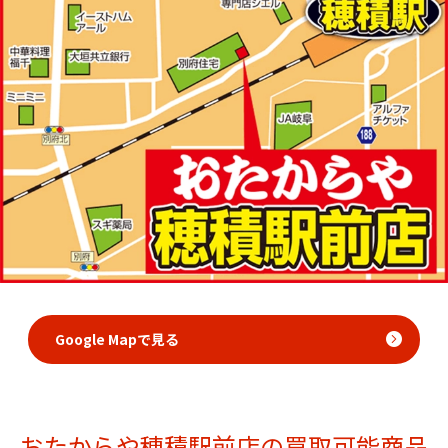
Google Mapで見る
おたからや穂積駅前店の買取可能商品