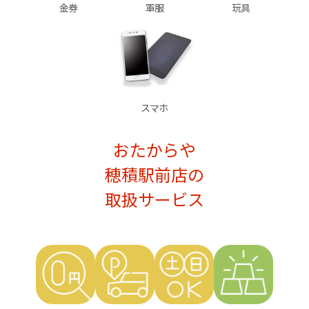
金券
軍服
玩具
スマホ
おたからや
穂積駅前店の
取扱サービス