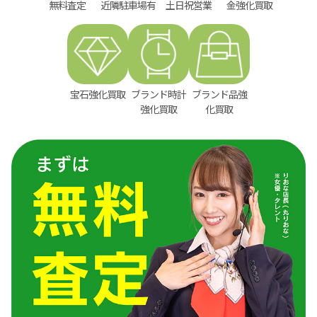
無料査定
近隣駐車場有
土日祝営業
金強化買取
宝石強化買取
ブランド時計
ブランド品強
強化買取
化買取