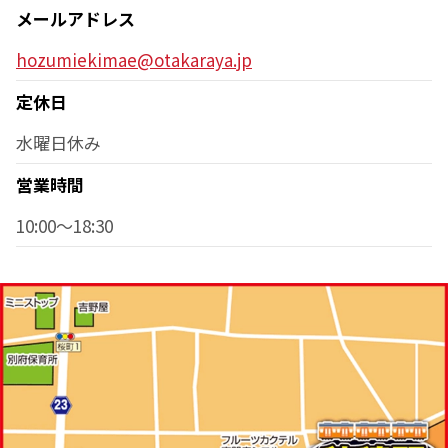
メールアドレス
hozumiekimae@otakaraya.jp
定休日
水曜日休み
営業時間
10:00～18:30