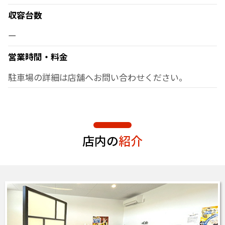
収容台数
ー
営業時間・料金
駐車場の詳細は店舗へお問い合わせください。
店内の
紹介