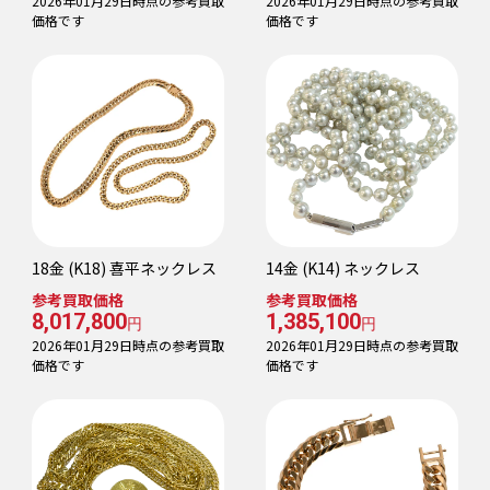
2026年01月29日時点の参考買取
2026年01月29日時点の参考買取
価格です
価格です
18金 (K18) 喜平ネックレス
14金 (K14) ネックレス
参考買取価格
参考買取価格
8,017,800
1,385,100
円
円
2026年01月29日時点の参考買取
2026年01月29日時点の参考買取
価格です
価格です