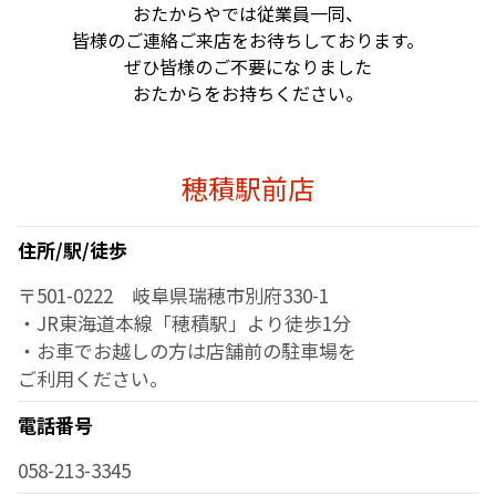
おたからやでは従業員一同、
皆様のご連絡ご来店をお待ちしております。
ぜひ皆様のご不要になりました
おたからをお持ちください。
穂積駅前店
住所/駅/徒歩
〒501-0222 岐阜県瑞穂市別府330-1
・JR東海道本線「穂積駅」より徒歩1分
・お車でお越しの方は店舗前の駐車場を
ご利用ください。
電話番号
058-213-3345