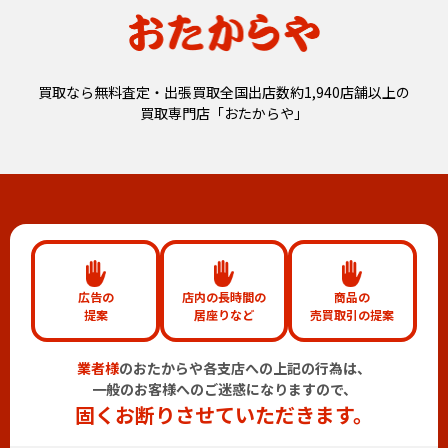
買取なら無料査定・出張買取全国出店数約1,940店舗以上の
買取専門店「おたからや」
広告の
店内の長時間の
商品の
提案
居座りなど
売買取引の提案
業者様
のおたからや各支店への上記の行為は、
一般のお客様へのご迷惑になりますので、
固くお断りさせていただきます。