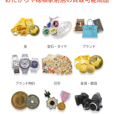
金
宝石・ダイヤ
ブランド
ブランド時計
切手
金貨・銀貨