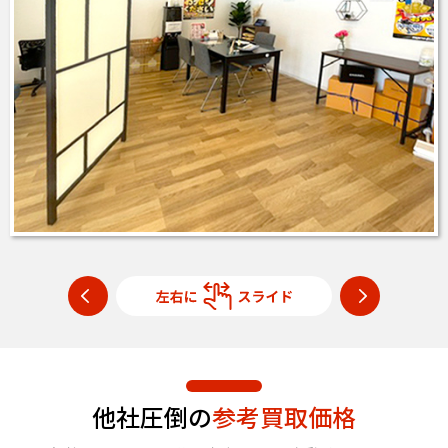
他社圧倒の
参考買取価格