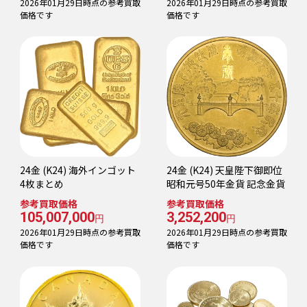
2026年01月29日時点の参考買取
2026年01月29日時点の参考買取
価格です
価格です
24金 (K24) 海外インゴット
24金 (K24) 天皇陛下御即位
4枚まとめ
昭和元号50年金貨 記念金貨
参考買取価格
参考買取価格
105,007,000
3,252,200
円
円
2026年01月29日時点の参考買取
2026年01月29日時点の参考買取
価格です
価格です