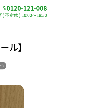
0120-121-008
 不定休 ) 10:00～18:30
エール】
かも