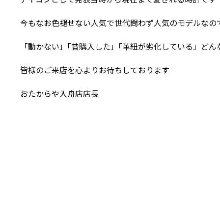
今もなお色褪せない人気で世代問わず人気のモデルなの
「動かない」｢昔購入した｣「革紐が劣化している」ど
皆様のご来店を心よりお待ちしております
おたからや入舟店店長