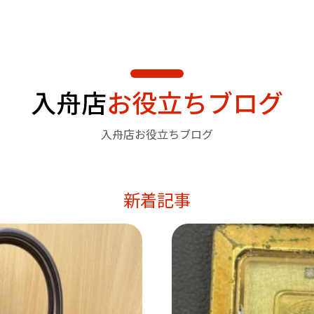
入舟店
お役立ちブログ
入舟店お役立ちブログ
新着記事