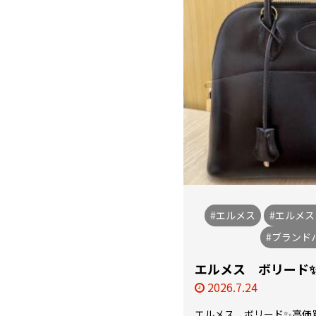
#エルメス
#エルメス
#ブランド
エルメス ボリード✨
2026.7.24
エルメス ボリード✨高価買