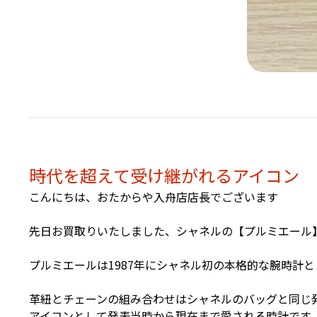
時代を超えて受け継がれるアイコン
こんにちは、おたからや入舟店店長でございます
先日お買取りいたしました、シャネルの【プルミエール
プルミエールは1987年にシャネル初の本格的な腕時計
革紐とチェーンの組み合わせはシャネルのバッグと同じ
アイコンとして発表当時から現在まで愛される時計です