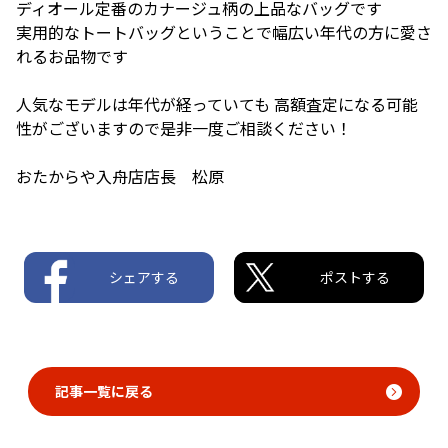
ディオール定番のカナージュ柄の上品なバッグです
実用的なトートバッグということで幅広い年代の方に愛さ
れるお品物です
人気なモデルは年代が経っていても 高額査定になる可能
性がございますので是非一度ご相談ください！
おたからや入舟店店長 松原
シェアする
ポストする
記事一覧に戻る