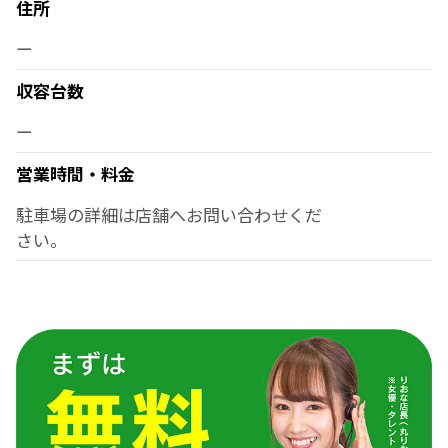
住所
ー
収容台数
ー
営業時間・料金
駐車場の詳細は店舗へお問い合わせくだ
さい。