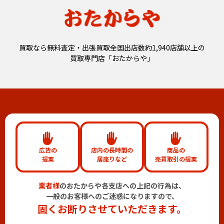
買取なら無料査定・出張買取全国出店数約1,940店舗以上の
買取専門店「おたからや」
広告の
店内の長時間の
商品の
提案
居座りなど
売買取引の提案
業者様
のおたからや各支店への上記の行為は、
一般のお客様へのご迷惑になりますので、
固くお断りさせていただきます。