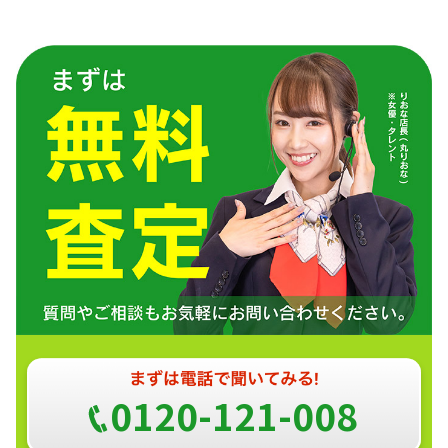
0120-121-008