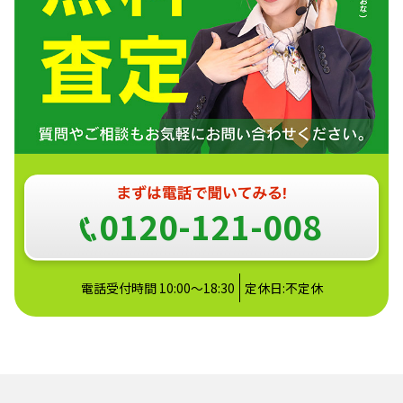
0120-121-008
電話受付時間 10:00～18:30
定休日:不定休