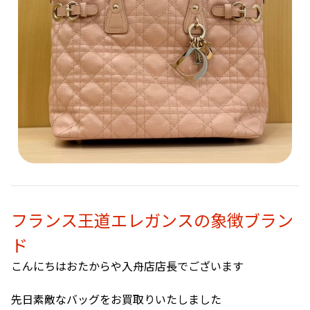
フランス王道エレガンスの象徴ブラン
ド
こんにちはおたからや入舟店店長でございます
先日素敵なバッグをお買取りいたしました