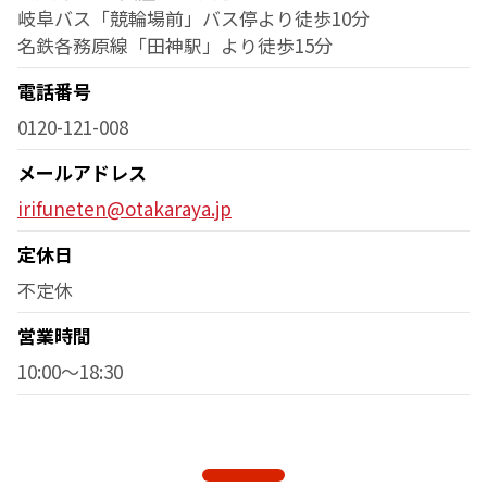
岐阜バス「競輪場前」バス停より徒歩10分
名鉄各務原線「田神駅」より徒歩15分
電話番号
0120-121-008
メールアドレス
irifuneten@otakaraya.jp
定休日
不定休
営業時間
10:00～18:30