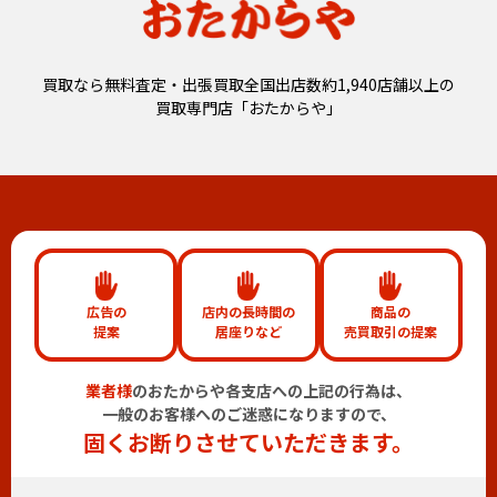
買取なら無料査定・出張買取全国出店数約1,940店舗以上の
買取専門店「おたからや」
広告の
店内の長時間の
商品の
提案
居座りなど
売買取引の提案
業者様
のおたからや各支店への上記の行為は、
一般のお客様へのご迷惑になりますので、
固くお断りさせていただきます。