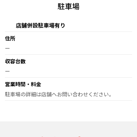
駐車場
店舗併設駐車場有り
住所
ー
収容台数
ー
営業時間・料金
駐車場の詳細は店舗へお問い合わせください。