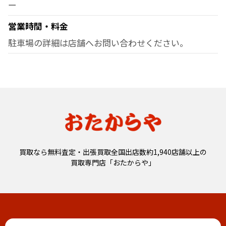
ー
営業時間・料金
駐車場の詳細は店舗へお問い合わせください。
買取なら無料査定・出張買取全国出店数約1,940店舗以上の
買取専門店「おたからや」