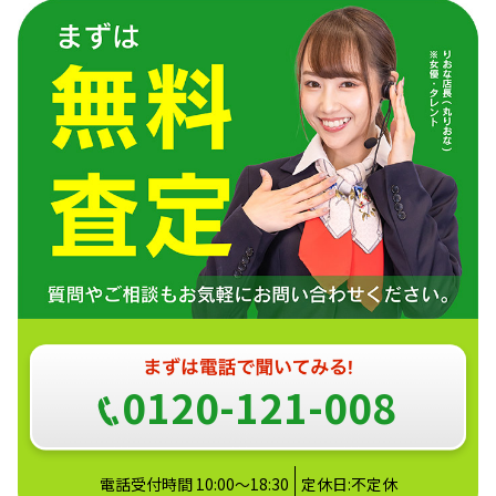
0120-121-008
電話受付時間 10:00～18:30
定休日:不定休