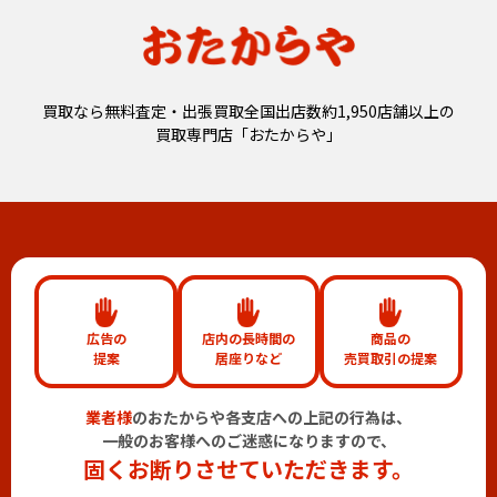
買取なら無料査定・出張買取全国出店数約1,950店舗以上の
買取専門店「おたからや」
広告の
店内の長時間の
商品の
提案
居座りなど
売買取引の提案
業者様
のおたからや各支店への上記の行為は、
一般のお客様へのご迷惑になりますので、
固くお断りさせていただきます。