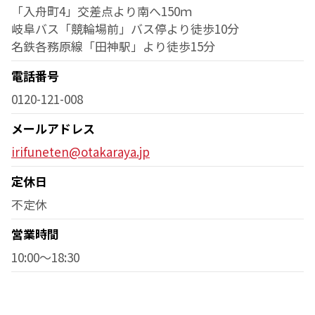
「入舟町4」交差点より南へ150ｍ
岐阜バス「競輪場前」バス停より徒歩10分
名鉄各務原線「田神駅」より徒歩15分
電話番号
0120-121-008
メールアドレス
irifuneten@otakaraya.jp
定休日
不定休
営業時間
10:00～18:30