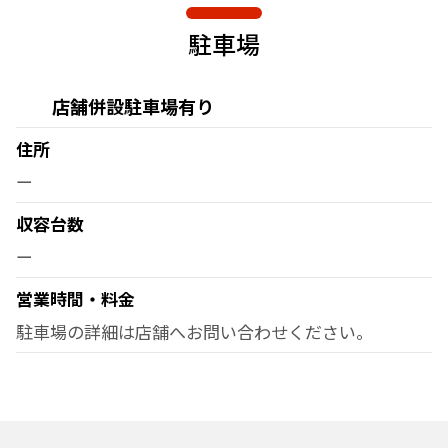
駐車場
店舗併設駐車場有り
住所
ー
収容台数
ー
営業時間・料金
駐車場の詳細は店舗へお問い合わせください。