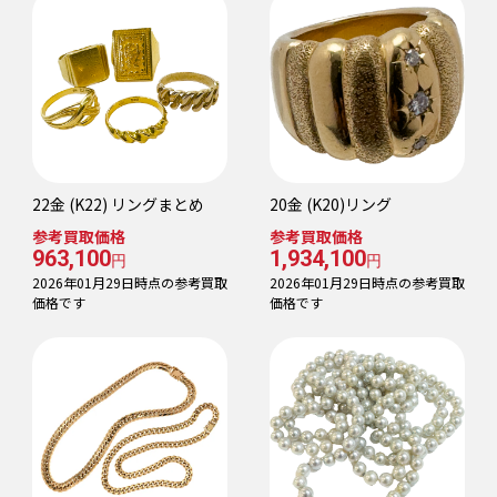
22金 (K22) リングまとめ
20金 (K20)リング
参考買取価格
参考買取価格
963,100
1,934,100
円
円
2026年01月29日時点の参考買取
2026年01月29日時点の参考買取
価格です
価格です