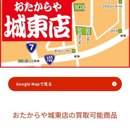
Google Mapで見る
おたからや城東店の買取可能商品