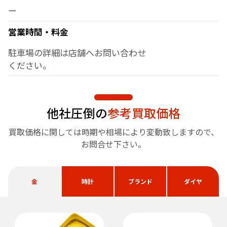
ー
営業時間・料金
駐車場の詳細は店舗へお問い合わせ
ください。
他社圧倒の
参考買取価格
買取価格に関しては時期や相場により変動致しますので、
お問合せ下さい。
金
時計
ブランド
ダイヤ