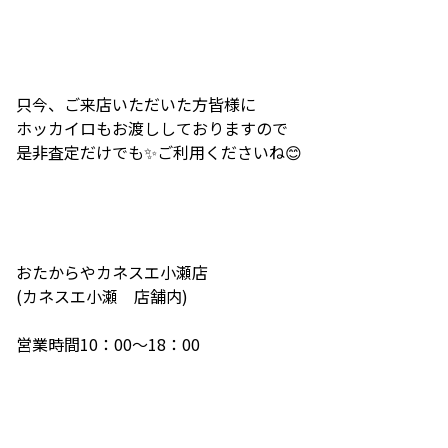
只今、ご来店いただいた方皆様に
ホッカイロもお渡ししておりますので
是非査定だけでも✨ご利用くださいね😊
おたからやカネスエ小瀬店
(カネスエ小瀬 店舗内)
営業時間10：00～18：00