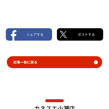
シェアする
ポストする
記事一覧に戻る
カネスエ小瀬店