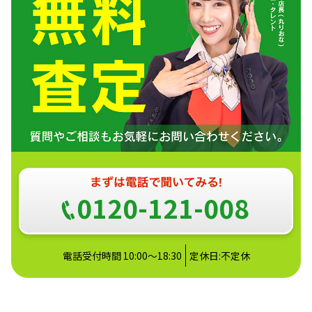
0120-121-008
電話受付時間 10:00～18:30
定休日:不定休