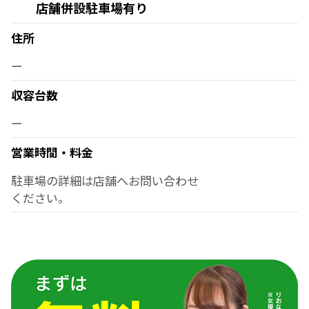
店舗併設駐車場有り
住所
ー
収容台数
ー
営業時間・料金
駐車場の詳細は店舗へお問い合わせ
ください。