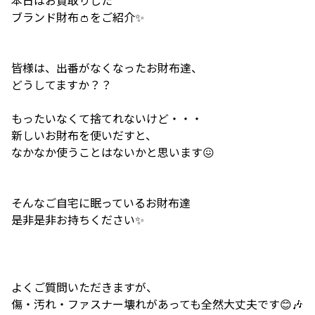
ブランド財布👛をご紹介✨
皆様は、出番がなくなったお財布達、
どうしてますか？？
もったいなくて捨てれないけど・・・
新しいお財布を使いだすと、
なかなか使うことはないかと思います😖
そんなご自宅に眠っているお財布達
是非是非お持ちください✨
よくご質問いただきますが、
傷・汚れ・ファスナー壊れがあっても全然大丈夫です😊🎶