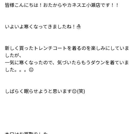
皆様こんにちは！おたからやカネスエ小瀬店です！！
いよいよ寒くなってきましたね！☃️
新しく買ったトレンチコートを着るのを楽しみにしていま
したが、
一気に寒くなったので、気づいたらもうダウンを着ていま
した。。。😐
しばらく眠らせようと思います😐(笑)
本日はお買取りした