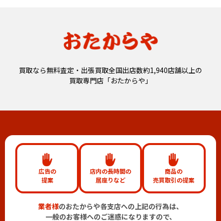
買取なら無料査定・出張買取全国出店数約1,940店舗以上の
買取専門店「おたからや」
広告の
店内の長時間の
商品の
提案
居座りなど
売買取引の提案
業者様
のおたからや各支店への上記の行為は、
一般のお客様へのご迷惑になりますので、