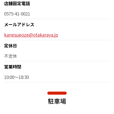
店舗固定電話
0575-41-0021
メールアドレス
kanesueoze@otakaraya.jp
定休日
不定休
営業時間
10:00～18:30
駐車場