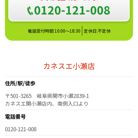
0120-121-008
電話受付時間 10:00～18:30
定休日:不定休
カネスエ小瀬店
住所/駅/徒歩
〒501-3265 岐阜県関市小瀬2839-1
カネスエ関小瀬店内、南側入口より
電話番号
0120-121-008