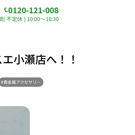
0120-121-008
 不定休 ) 10:00～18:30
スエ小瀬店へ！！
#貴金属アクセサリー