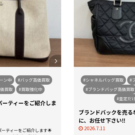
ーン中
#バッグ高価買取
#シャネルバッグ買取
#
高価買取
#買取強化中
#ブランドバッグ高価買取
#査定だ
パーティーをご紹介しま
ブランドバックを売る
に、お任せ下さい‼️
2026.7.11
パーティーをご紹介します🌟