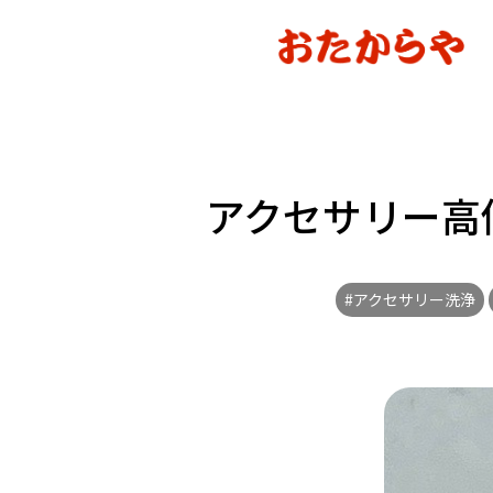
アクセサリー高
#アクセサリー洗浄