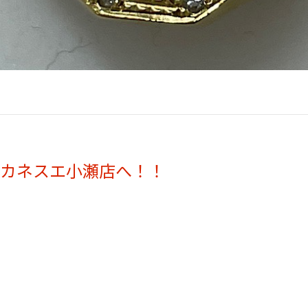
やカネスエ小瀬店へ！！