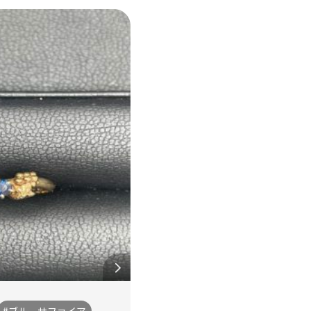
#ブルーサファイア