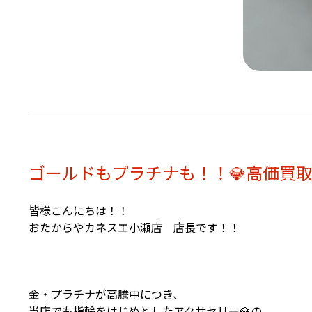
ゴールドもプラチナも！！💎高価買取
皆様こんにちは！！
おたからやカネスエ小瀬店 店長です！！
金・プラチナが高騰中につき、
当店でも指輪をはじめとしたアクサセリー💎の