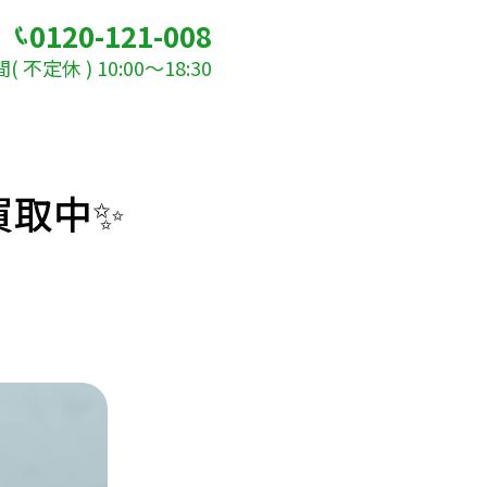
0120-121-008
 不定休 ) 10:00～18:30
買取中✨