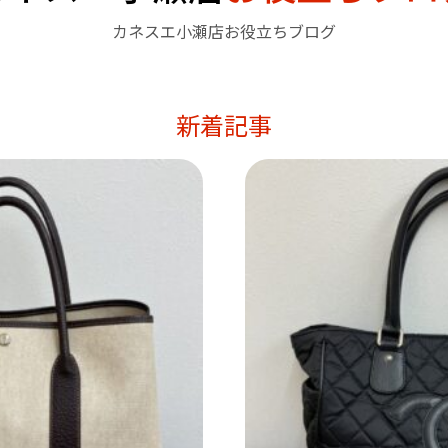
カネスエ小瀬店お役立ちブログ
新着記事