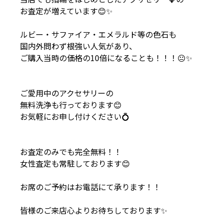
お査定が増えています😊✨
ルビー・サファイア・エメラルド等の色石も
国内外問わず根強い人気があり、
ご購入当時の価格の10倍になることも！！！😐✨
ご愛用中のアクセサリーの
無料洗浄も行っております😊
お気軽にお申し付けください💍
お査定のみでも完全無料！！
女性査定も常駐しております😊
お席のご予約はお電話にて承ります！！
皆様のご来店心よりお待ちしております✨