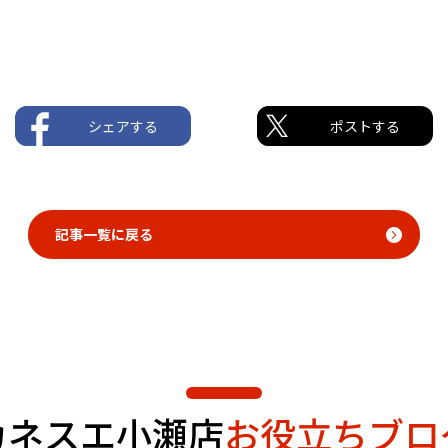
シェアする
ポストする
記事一覧に戻る
カネスエ小瀬店
お役立ちブロ