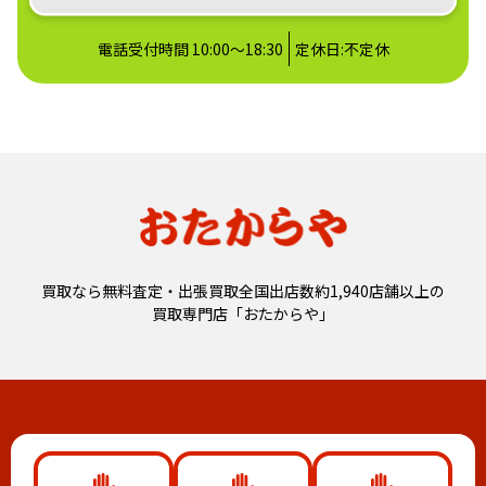
電話受付時間 10:00～18:30
定休日:不定休
買取なら無料査定・出張買取全国出店数約1,940店舗以上の
買取専門店「おたからや」