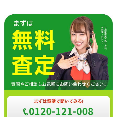
0120-121-008