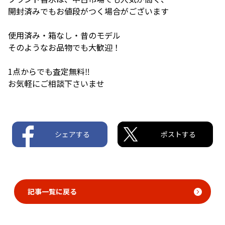
開封済みでもお値段がつく場合がございます
使用済み・箱なし・昔のモデル
そのようなお品物でも大歓迎！
1点からでも査定無料‼
お気軽にご相談下さいませ
シェアする
ポストする
記事一覧に戻る