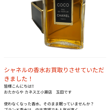
シャネルの香水お買取りさせていただ
きました！
皆様こんにちは‼
おたからや カネスエ小瀬店 玉田です
使わなくなった香水、そのまま眠っていませんか？
ブランド香水は、中古市場でも人気が高く、