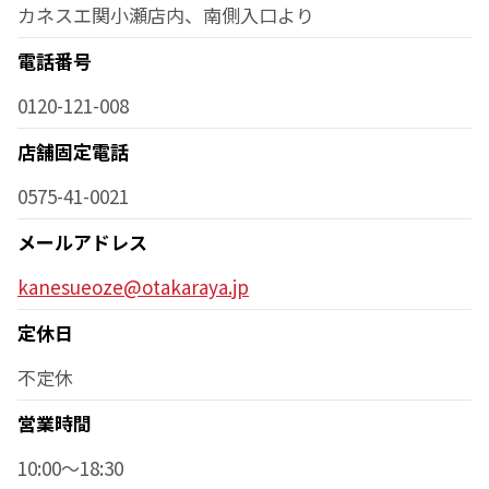
カネスエ関小瀬店内、南側入口より
電話番号
0120-121-008
店舗固定電話
0575-41-0021
メールアドレス
kanesueoze@otakaraya.jp
定休日
不定休
営業時間
10:00～18:30