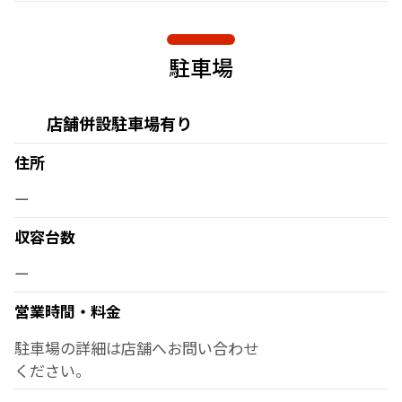
駐車場
店舗併設駐車場有り
住所
ー
収容台数
ー
営業時間・料金
駐車場の詳細は店舗へお問い合わせ
ください。