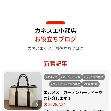
カネスエ小瀬店
お役立ちブログ
カネスエ小瀬店お役立ちブログ
新着記事
#エルメス
#キャンペーン中
#バッグ高価買取
#ブランドバッグ高価買取
#買取強化中
エルメス ガーデンパーティーを
ご紹介します‼️
2026.7.24