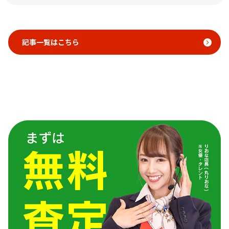
記事一覧はこちら