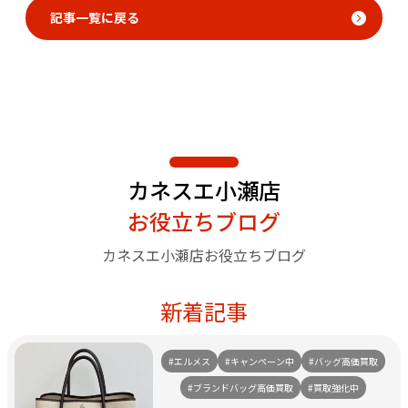
記事一覧に戻る
カネスエ小瀬店
お役立ちブログ
カネスエ小瀬店お役立ちブログ
新着記事
#エルメス
#キャンペーン中
#バッグ高価買取
#ブランドバッグ高価買取
#買取強化中