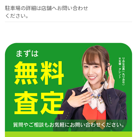
駐車場の詳細は店舗へお問い合わせ
ください。