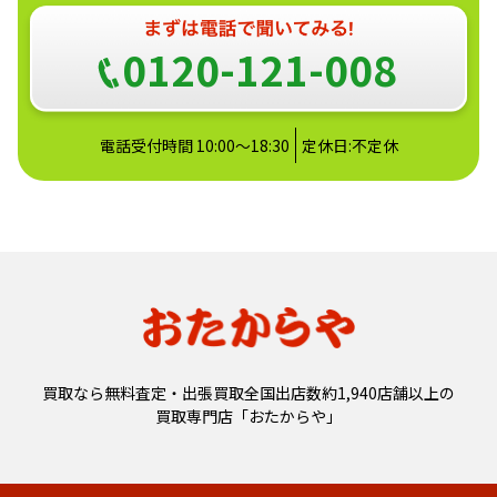
0120-121-008
電話受付時間 10:00～18:30
定休日:不定休
買取なら無料査定・出張買取全国出店数約1,940店舗以上の
買取専門店「おたからや」