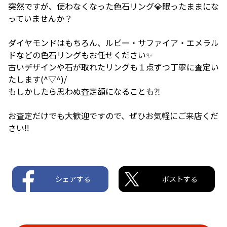
突然ですが、使わなくなった色石リング💎眠ったままにな
っていませんか？
ダイヤモンドはもちろん、ルビー・サファイア・エメラル
ドなどの色石リングもお任せください✨
古いデザインや石が取れたリングも１点ずつ丁寧に査定い
たします(^▽^)/
もしかしたら思わぬ査定額になることも⁈
お査定だけでも大歓迎ですので、ぜひお気軽にご来店くだ
さい‼
シェアする
ポストする