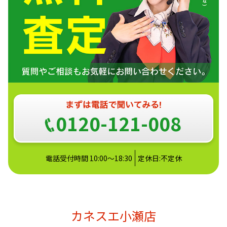
0120-121-008
電話受付時間 10:00～18:30
定休日:不定休
カネスエ小瀬店