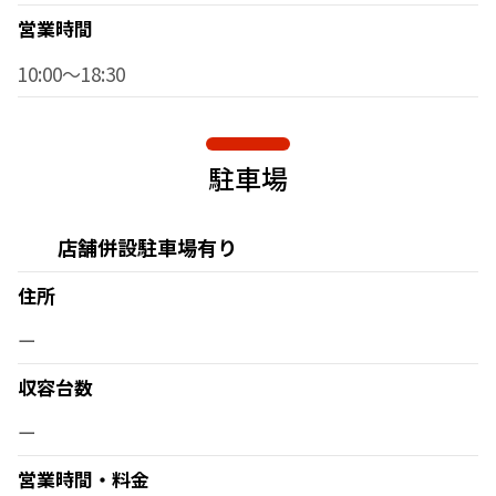
営業時間
10:00～18:30
駐車場
店舗併設駐車場有り
住所
ー
収容台数
ー
営業時間・料金