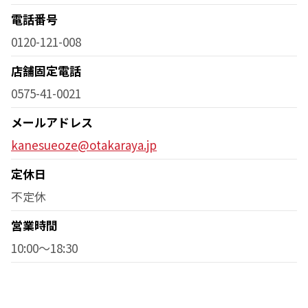
電話番号
0120-121-008
店舗固定電話
0575-41-0021
メールアドレス
kanesueoze@otakaraya.jp
定休日
不定休
営業時間
10:00～18:30