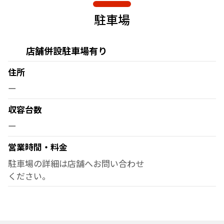
駐車場
店舗併設駐車場有り
住所
ー
収容台数
ー
営業時間・料金
駐車場の詳細は店舗へお問い合わせ
ください。