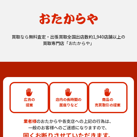
買取なら無料査定・出張買取全国出店数約1,940店舗以上の
買取専門店「おたからや」
広告の
店内の長時間の
商品の
提案
居座りなど
売買取引の提案
業者様
のおたからや各支店への上記の行為は、
一般のお客様へのご迷惑になりますので、
固くお断りさせていただきます。