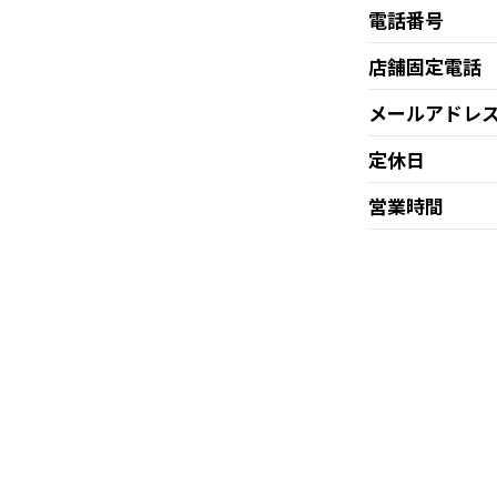
電話番号
店舗固定電話
メールアドレ
定休日
営業時間