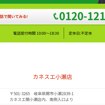
0120-121
電話受付時間 10:00～18:30
定休日:不定休
カネスエ小瀬店
〒501-3265 岐阜県関市小瀬2839-1
カネスエ関小瀬店内、南側入口より