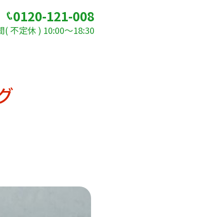
0120-121-008
 不定休 ) 10:00～18:30
グ