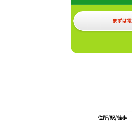
住所/駅/徒歩