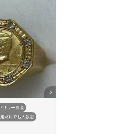
セサリー買取
査定だけでも大歓迎