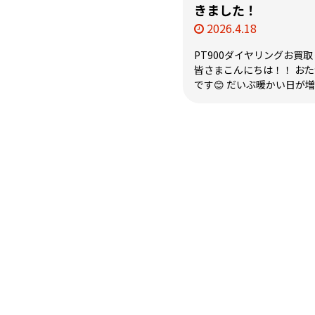
きました！
2026.4.18
PT900ダイヤリングお買
皆さまこんにちは！！ お
です😊 だいぶ暖かい日が増