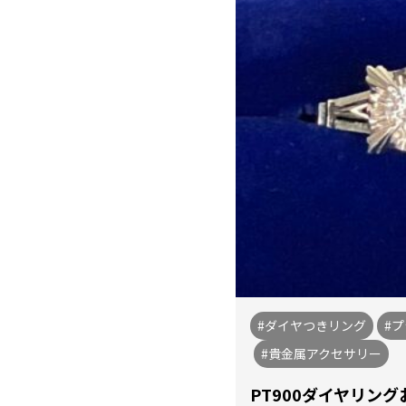
#ダイヤつきリング
#
#貴金属アクセサリー
PT900ダイヤリン