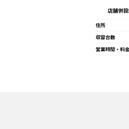
店舗併設
住所
収容台数
営業時間・料