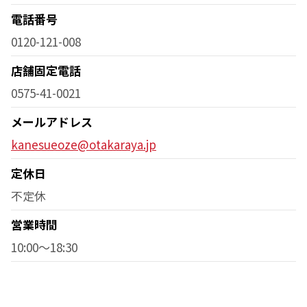
電話番号
0120-121-008
店舗固定電話
0575-41-0021
メールアドレス
kanesueoze@otakaraya.jp
定休日
不定休
営業時間
10:00～18:30