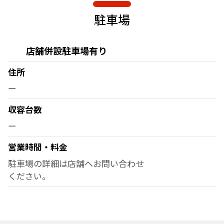
駐車場
店舗併設駐車場有り
住所
ー
収容台数
ー
営業時間・料金
駐車場の詳細は店舗へお問い合わせ
ください。