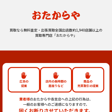
買取なら無料査定・出張買取全国出店数約1,940店舗以上の
買取専門店「おたからや」
広告の
店内の長時間の
商品の
提案
居座りなど
売買取引の提案
業者様
のおたからや各支店への上記の行為は、
一般のお客様へのご迷惑になりますので、
固くお断りさせていただきます。