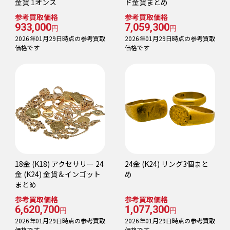
金貨 1オンス
ド金貨まとめ
参考買取価格
参考買取価格
933,000
7,059,300
円
円
2026年01月29日時点の参考買取
2026年01月29日時点の参考買取
価格です
価格です
18金 (K18) アクセサリー 24
24金 (K24) リング3個まと
金 (K24) 金貨＆インゴット
め
まとめ
参考買取価格
参考買取価格
6,620,700
1,077,300
円
円
2026年01月29日時点の参考買取
2026年01月29日時点の参考買取
価格です
価格です