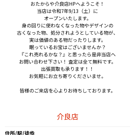
おたからや介良店HPへようこそ！
当店は令和7年9/13（土）に
オープンいたします。
身の回りに使わなくなった物やデザインの
古くなった物、
処分されようとしている物が、
実は価値のある物だったりします。
眠っているお宝はございませんか？
『これ売れるかな？』と思ったら是非当店へ
お問い合わせ下さい！ 査定は全て無料です。
出張買取も承ります！！
お気軽にお立ち寄りくださいませ。
皆様のご来店を心よりお待ちしております。
介良店
住所/駅/徒歩