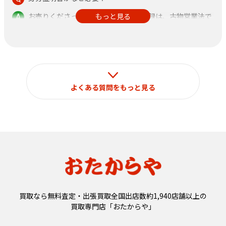
お売りくださった方の身分証明書の記録は、古物営業法で
もっと見る
定められておりますのでご了承ください。
なお、それ以外の目的で使用することはございません。
よくある質問をもっと見る
買取なら無料査定・出張買取全国出店数約1,940店舗以上の
買取専門店「おたからや」