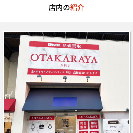
店内の
紹介