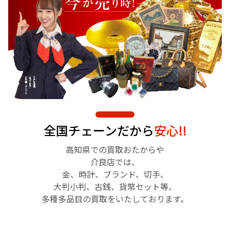
全国チェーンだから
安心!!
高知県での買取おたからや
介良店では、
金、時計、ブランド、切手、
大判小判、古銭、貨幣セット等、
多種多品目の買取をいたしております。