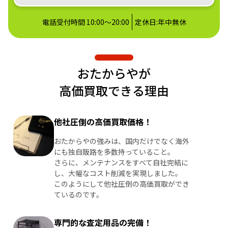
電話受付時間 10:00～20:00
定休日:年中無休
おたからやが
高価買取できる理由
他社圧倒の高価買取価格！
おたからやの強みは、国内だけでなく海外
にも独自販路を多数持っていること。
さらに、メンテナンスをすべて自社完結に
し、大幅なコスト削減を実現しました。
このようにして他社圧倒の高価買取ができ
ているのです。
専門的な査定用品の完備！