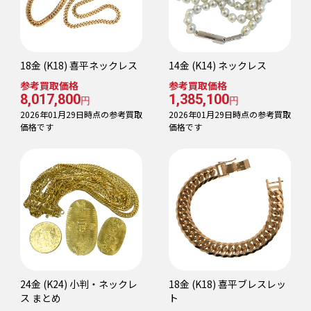
18金 (K18) 喜平ネックレス
14金 (K14) ネックレス
参考買取価格
参考買取価格
8,017,800
1,385,100
円
円
2026年01月29日時点の参考買取
2026年01月29日時点の参考買取
価格です
価格です
24金 (K24) 小判・ネックレ
18金 (K18) 喜平ブレスレッ
ス まとめ
ト