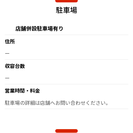
駐車場
店舗併設駐車場有り
住所
ー
収容台数
ー
営業時間・料金
駐車場の詳細は店舗へお問い合わせください。