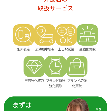
取扱サービス
無料査定
近隣駐車場有
土日祝営業
金強化買取
宝石強化買取
ブランド時計
ブランド品強
強化買取
化買取