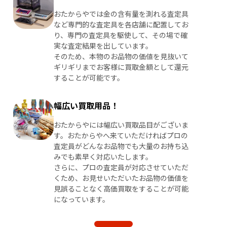
おたからやでは金の含有量を測れる査定具
など専門的な査定具を各店舗に配置してお
り、専門の査定具を駆使して、その場で確
実な査定結果を出しています。
そのため、本物のお品物の価値を見抜いて
ギリギリまでお客様に買取金額として還元
することが可能です。
幅広い買取用品！
おたからやには幅広い買取品目がございま
す。おたからやへ来ていただければプロの
査定員がどんなお品物でも大量のお持ち込
みでも素早く対応いたします。
さらに、プロの査定員が対応させていただ
くため、お見せいただいたお品物の価値を
見誤ることなく高価買取をすることが可能
になっています。