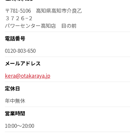
〒781-5106 高知県高知市介良乙
３７２６−２
パワーセンター高知店 目の前
電話番号
0120-803-650
メールアドレス
kera@otakaraya.jp
定休日
年中無休
営業時間
10:00～20:00