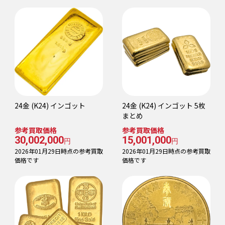
24金 (K24) インゴット
24金 (K24) インゴット 5枚
まとめ
参考買取価格
参考買取価格
30,002,000
15,001,000
円
円
2026年01月29日時点の参考買取
2026年01月29日時点の参考買取
価格です
価格です