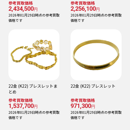
参考買取価格
参考買取価格
2,434,500
2,256,100
円
円
2026年01月29日時点の参考買取
2026年01月29日時点の参考買取
価格です
価格です
22金 (K22) ブレスレットま
22金 (K22) ブレスレット
とめ
参考買取価格
参考買取価格
1,537,700
971,300
円
円
2026年01月29日時点の参考買取
2026年01月29日時点の参考買取
価格です
価格です