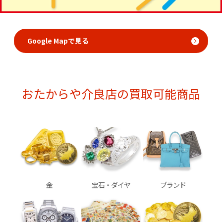
Google Mapで見る
おたからや介良店の買取可能商品
金
宝石・ダイヤ
ブランド