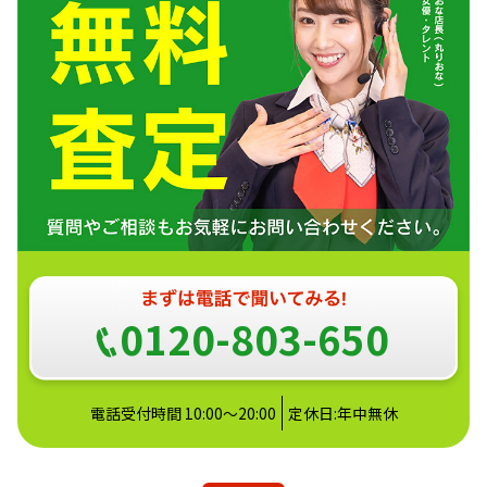
0120-803-650
電話受付時間 10:00～20:00
定休日:年中無休