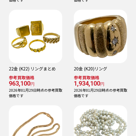
22金 (K22) リングまとめ
20金 (K20)リング
参考買取価格
参考買取価格
963,100
1,934,100
円
円
2026年01月29日時点の参考買取
2026年01月29日時点の参考買取
価格です
価格です