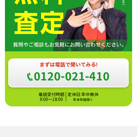
0120-021-410
電話受付時間
定休日:年中無休
9:00～18:00
年末年始除く