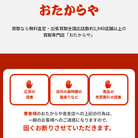
買取なら無料査定・出張買取全国出店数約1,940店舗以上の
買取専門店「おたからや」
広告の
店内の長時間の
商品の
提案
居座りなど
売買取引の提案
業者様
のおたからや各支店への上記の行為は、
一般のお客様へのご迷惑になりますので、
固くお断りさせていただきます。