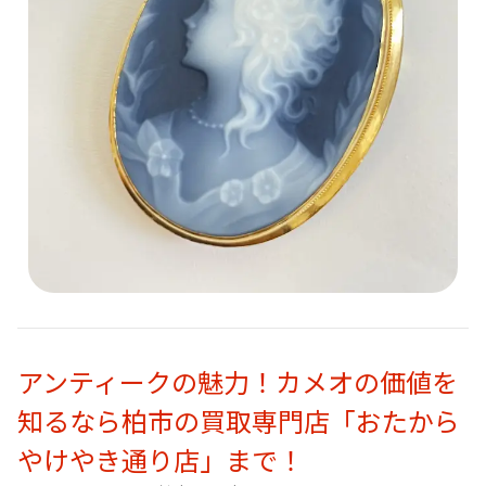
アンティークの魅力！カメオの価値を
知るなら柏市の買取専門店「おたから
やけやき通り店」まで！