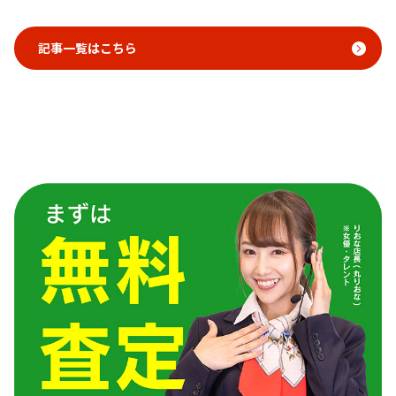
記事一覧はこちら