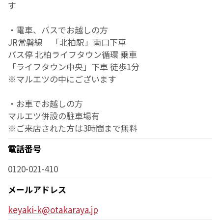
す
・電車、バスでお越しの方
JR常磐線 「北柏駅」南口下車
バス停 北柏ライフタウン循環 乗車
「ライフタウン中央」下車 徒歩1分
※マルエツの中にございます
・お車でお越しの方
マルエツ併設の駐車場有
※ご来店された方は3時間まで無料
電話番号
0120-021-410
メールアドレス
keyaki-k@otakaraya.jp