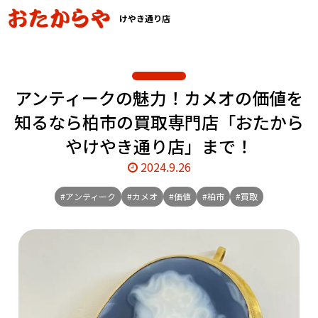
けやき通り店
アンティークの魅力！カメオの価値を
知るなら柏市の買取専門店「おたから
やけやき通り店」まで！
2024.9.26
#アンティーク
#カメオ
#価値
#柏市
#買取