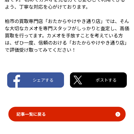
よう、丁寧な対応を心がけております。
柏市の買取専門店「おたからやけやき通り店」では、そん
な大切なカメオを専門スタッフがしっかりと査定し、高価
買取を行ってます。カメオを手放すことを考えている方
は、ぜひ一度、信頼のおける「おたからやけやき通り店」
で評価受け取ってみてください！
シェアする
ポストする
記事一覧に戻る