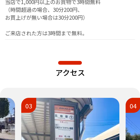
当店で1,000円以上のお買物で3時間無料
（時間超過の場合、30分200円、
お買上げが無い場合は30分200円）
ご来店された方は3時間まで無料。
アクセス
03
04