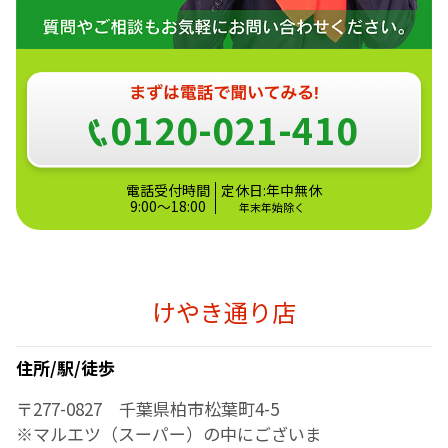
0120-021-410
電話受付時間
定休日:年中無休
9:00～18:00
年末年始除く
けやき通り店
住所/駅/徒歩
〒277-0827 千葉県柏市松葉町4-5
※マルエツ（スーパー）の中にございま