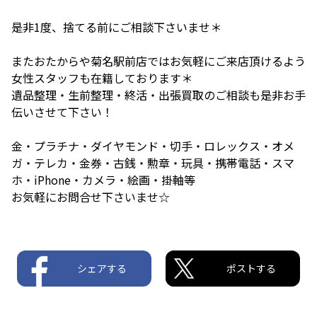
是非1度、捨てる前にご相談下さいませ＊
またおたからや菊名駅前店ではお気軽にご来店頂けるよう
女性スタッフも在籍しております＊
遺品整理・生前整理・終活・出張買取のご相談も是非お手
伝いさせて下さい！
金・プラチナ・ダイヤモンド・切手・ロレックス・オメ
ガ・テレカ・金券・古銭・勲章・玩具・携帯電話・スマ
ホ・iPhone・カメラ・絵画・掛軸等
お気軽にお問合せ下さいませ☆
シェアする
ポストする