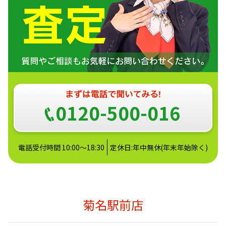
0120-500-016
電話受付時間 10:00～18:30
定休日:年中無休(年末年始除く)
菊名駅前店