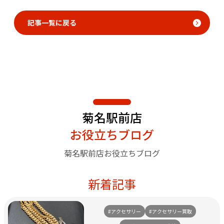
記事一覧に戻る
菊名駅前店
お役立ちブログ
菊名駅前店お役立ちブログ
新着記事
#アクセサリー
#アクセサリー買取