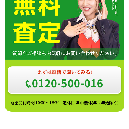
0120-500-016
電話受付時間 10:00～18:30
定休日:年中無休(年末年始除く)