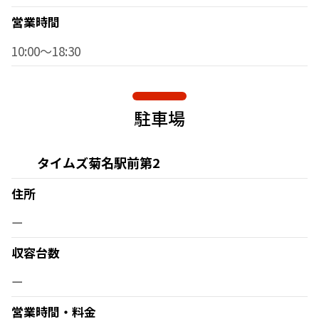
営業時間
10:00～18:30
駐車場
タイムズ菊名駅前第2
住所
ー
収容台数
ー
営業時間・料金