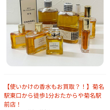
【使いかけの香水もお買取？！】菊名
駅東口から徒歩1分おたからや菊名駅
前店！