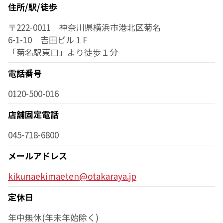
住所/駅/徒歩
〒222-0011 神奈川県横浜市港北区菊名
6-1-10 吉田ビル１F
「菊名駅東口」より徒歩１分
電話番号
0120-500-016
店舗固定電話
045-718-6800
メールアドレス
kikunaekimaeten@otakaraya.jp
定休日
年中無休(年末年始除く)