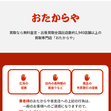
買取なら無料査定・出張買取全国出店数約1,940店舗以上の
買取専門店「おたからや」
広告の
店内の長時間の
商品の
提案
居座りなど
売買取引の提案
業者様
のおたからや各支店への上記の行為は、
一般のお客様へのご迷惑になりますので、