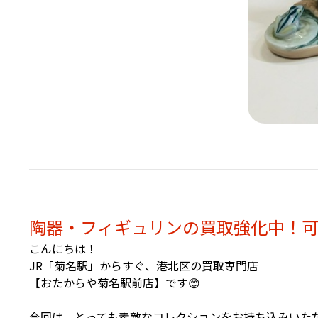
陶器・フィギュリンの買取強化中！
こんにちは！
JR「菊名駅」からすぐ、港北区の買取専門店
【おたからや菊名駅前店】です😊
今回は、とっても素敵なコレクションをお持ち込みいた