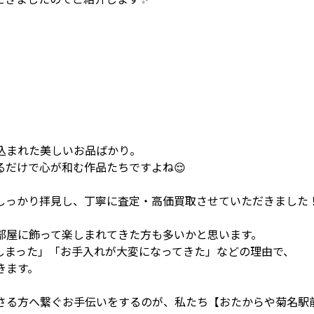
込まれた美しいお品ばかり。
だけで心が和む作品たちですよね😌
しっかり拝見し、丁寧に査定・高価買取させていただきました
部屋に飾って楽しまれてきた方も多いかと思います。
しまった」「お手入れが大変になってきた」などの理由で、
きます。
さる方へ繋ぐお手伝いをするのが、私たち【おたからや菊名駅