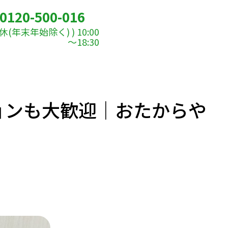
0120-500-016
(年末年始除く) ) 10:00
～18:30
ョンも大歓迎｜おたからや