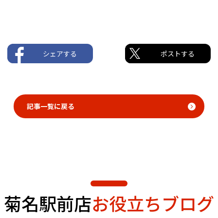
シェアする
ポストする
記事一覧に戻る
菊名駅前店
お役立ちブログ