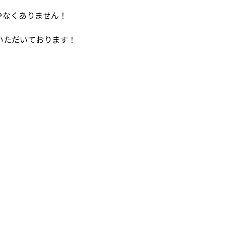
少なくありません！
いただいております！