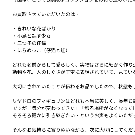
お買取させていただいたのは…
・きれいな花ばかり
・小鳥と話す少女
・三つ子の仔猫
・にらめっこ（仔猫と蛙）
どれも名前からして愛らしく、実物はさらに細かく作り
動物や花、人のしぐさが丁寧に表現されていて、見ている
大切にされていたことが伝わるお品でしたので、状態も
リヤドロのフィギュリンはどれも本当に美しく、長年お
ですが「気分が変わってきた」「飾る場所がなくなって
そろそろ誰かに引き継ぎたい…というお声もよくいただ
そんなお気持ちに寄り添いながら、次に大切にしてくだ