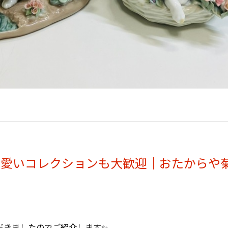
可愛いコレクションも大歓迎｜おたからや
だきましたのでご紹介します✨