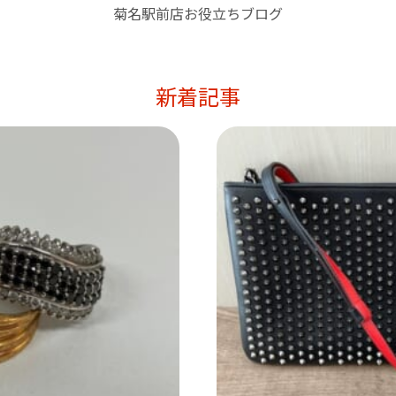
菊名駅前店お役立ちブログ
新着記事