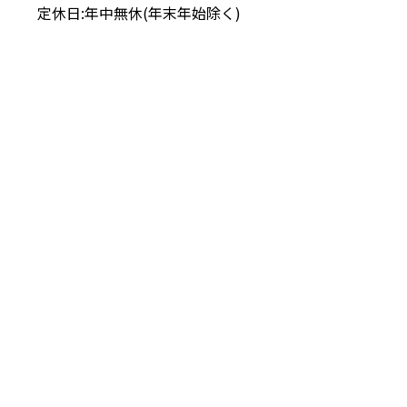
定休日:年中無休(年末年始除く)