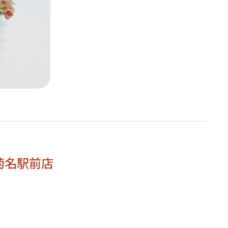
菊名駅前店