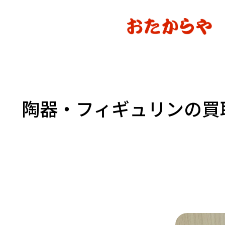
陶器・フィギュリンの買