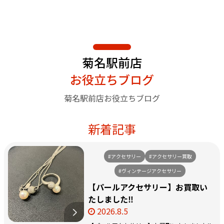
菊名駅前店
お役立ちブログ
菊名駅前店お役立ちブログ
新着記事
#アクセサリー
#アクセサリー買取
#ヴィンテージアクセサリー
【パールアクセサリー】お買取い
たしました‼️
2026.8.5