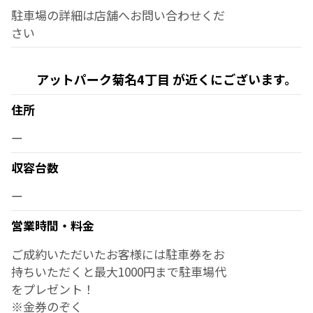
駐車場の詳細は店舗へお問い合わせくだ
さい
アットパーク菊名4丁目 が近くにございます。
住所
ー
収容台数
ー
営業時間・料金
ご成約いただいたお客様には駐車券をお
持ちいただくと最大1000円まで駐車場代
をプレゼント！
※金券のぞく