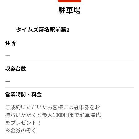
駐車場
タイムズ菊名駅前第2
住所
ー
収容台数
ー
営業時間・料金
ご成約いただいたお客様には駐車券をお
持ちいただくと最大1000円まで駐車場代
をプレゼント！
※金券のぞく