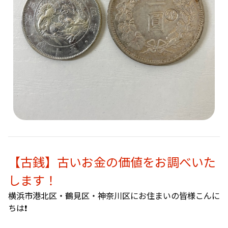
【古銭】古いお金の価値をお調べいた
します！
横浜市港北区・鶴見区・神奈川区にお住まいの皆様こんに
ちは❗️