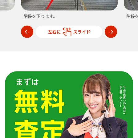
階段を下ります。
階段