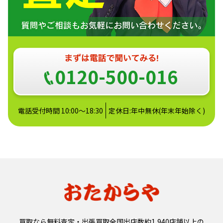
0120-500-016
電話受付時間 10:00～18:30
定休日:年中無休(年末年始除く)
買取なら無料査定・出張買取全国出店数約1,940店舗以上の