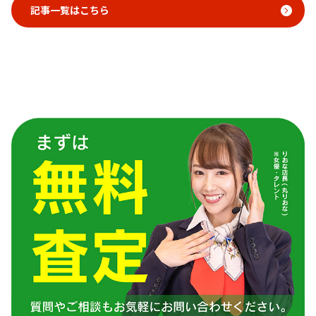
記事一覧はこちら