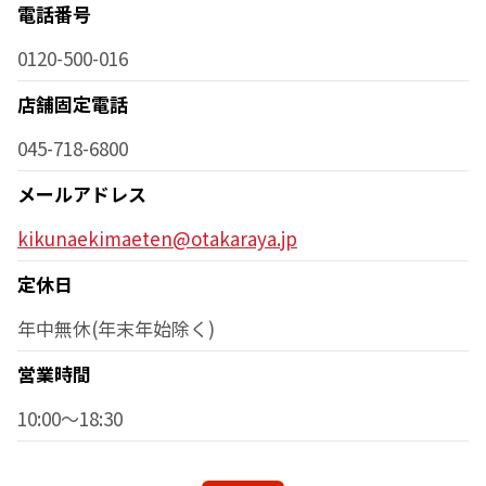
電話番号
0120-500-016
店舗固定電話
045-718-6800
メールアドレス
kikunaekimaeten@otakaraya.jp
定休日
年中無休(年末年始除く)
営業時間
10:00～18:30