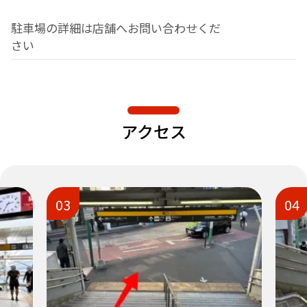
駐車場の詳細は店舗へお問い合わせくだ
さい
アクセス
03
04