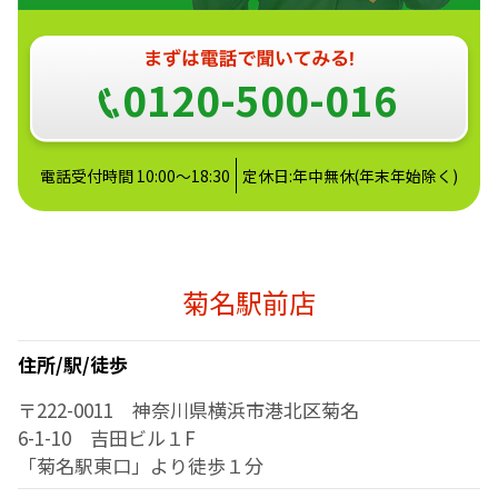
0120-500-016
電話受付時間 10:00～18:30
定休日:年中無休(年末年始除く)
菊名駅前店
住所/駅/徒歩
〒222-0011 神奈川県横浜市港北区菊名
6-1-10 吉田ビル１F
「菊名駅東口」より徒歩１分