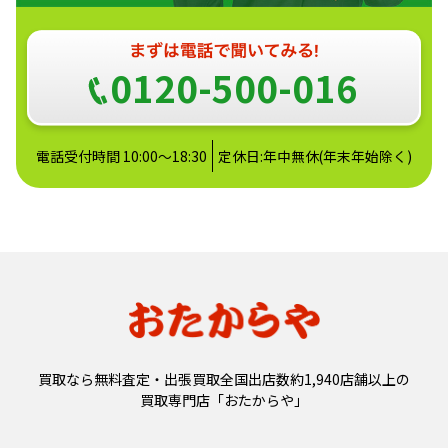
0120-500-016
電話受付時間 10:00～18:30
定休日:年中無休(年末年始除く)
買取なら無料査定・出張買取全国出店数約1,940店舗以上の
買取専門店「おたからや」