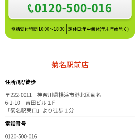
0120-500-016
電話受付時間 10:00～18:30
定休日:年中無休(年末年始除く)
菊名駅前店
住所/駅/徒歩
〒222-0011 神奈川県横浜市港北区菊名
6-1-10 吉田ビル１F
「菊名駅東口」より徒歩１分
電話番号
0120-500-016