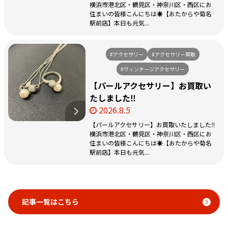
横浜市港北区・鶴見区・神奈川区・西区にお
住まいの皆様こんにちは☀️【おたからや菊名
駅前店】本日も元気...
#アクセサリー
#アクセサリー買取
#ヴィンテージアクセサリー
【パールアクセサリー】お買取い
たしました‼️
2026.8.5
【パールアクセサリー】お買取いたしました‼️
横浜市港北区・鶴見区・神奈川区・西区にお
住まいの皆様こんにちは☀️【おたからや菊名
駅前店】本日も元気...
記事一覧はこちら