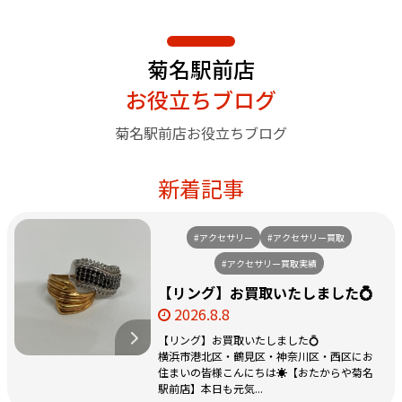
菊名駅前店
お役立ちブログ
菊名駅前店お役立ちブログ
新着記事
#アクセサリー
#アクセサリー買取
#アクセサリー買取実績
【リング】お買取いたしました💍
2026.8.8
【リング】お買取いたしました💍
横浜市港北区・鶴見区・神奈川区・西区にお
住まいの皆様こんにちは☀️【おたからや菊名
駅前店】本日も元気...