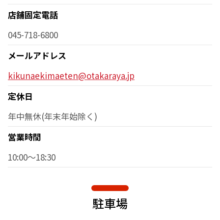
店舗固定電話
045-718-6800
メールアドレス
kikunaekimaeten@otakaraya.jp
定休日
年中無休(年末年始除く)
営業時間
10:00～18:30
駐車場