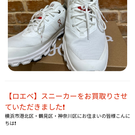
【ロエベ】スニーカーをお買取りさせ
ていただきました❗️
横浜市港北区・鶴見区・神奈川区にお住まいの皆様こんに
ちは❗️