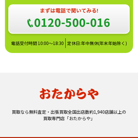
0120-500-016
電話受付時間 10:00～18:30
定休日:年中無休(年末年始除く)
買取なら無料査定・出張買取全国出店数約1,940店舗以上の
買取専門店「おたからや」