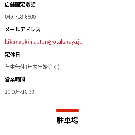
店舗固定電話
045-718-6800
メールアドレス
kikunaekimaeten@otakaraya.jp
定休日
年中無休(年末年始除く)
営業時間
10:00～18:30
駐車場