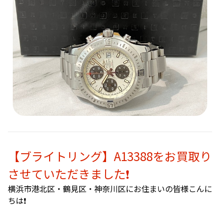
【ブライトリング】A13388をお買取り
させていただきました❗️
横浜市港北区・鶴見区・神奈川区にお住まいの皆様こんに
ちは❗️