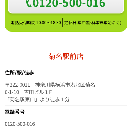
0120-500-016
電話受付時間 10:00～18:30
定休日:年中無休(年末年始除く)
菊名駅前店
住所/駅/徒歩
〒222-0011 神奈川県横浜市港北区菊名
6-1-10 吉田ビル１F
「菊名駅東口」より徒歩１分
電話番号
0120-500-016