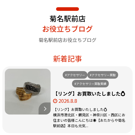
菊名駅前店
お役立ちブログ
菊名駅前店お役立ちブログ
新着記事
#アクセサリー
#アクセサリー買取
#アクセサリー買取実績
【リング】お買取いたしました💍
2026.8.8
【リング】お買取いたしました💍
横浜市港北区・鶴見区・神奈川区・西区にお
住まいの皆様こんにちは☀️【おたからや菊名
駅前店】本日も元気...