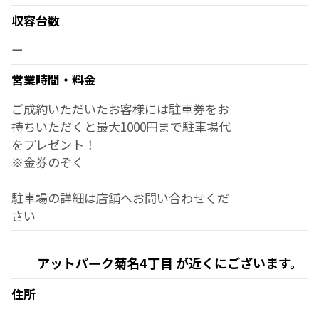
収容台数
ー
営業時間・料金
ご成約いただいたお客様には駐車券をお
持ちいただくと最大1000円まで駐車場代
をプレゼント！
※金券のぞく
駐車場の詳細は店舗へお問い合わせくだ
さい
アットパーク菊名4丁目 が近くにございます。
住所