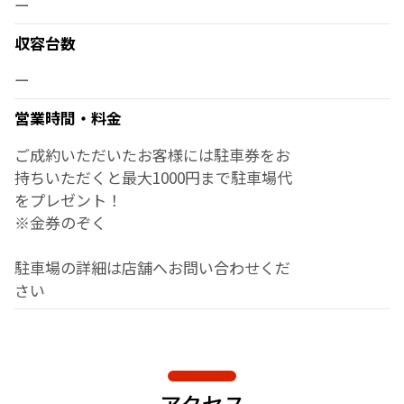
ー
収容台数
ー
営業時間・料金
ご成約いただいたお客様には駐車券をお
持ちいただくと最大1000円まで駐車場代
をプレゼント！
※金券のぞく
駐車場の詳細は店舗へお問い合わせくだ
さい
アクセス