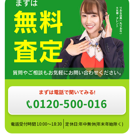
0120-500-016
電話受付時間 10:00～18:30
定休日:年中無休(年末年始除く)