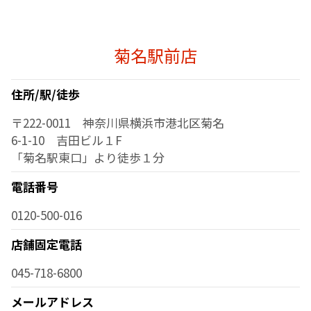
菊名駅前店
住所/駅/徒歩
〒222-0011 神奈川県横浜市港北区菊名
6-1-10 吉田ビル１F
「菊名駅東口」より徒歩１分
電話番号
0120-500-016
店舗固定電話
045-718-6800
メールアドレス