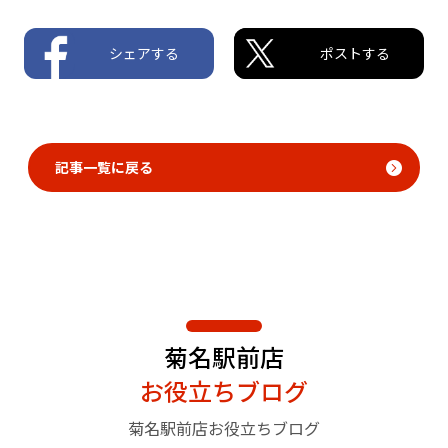
シェアする
ポストする
記事一覧に戻る
菊名駅前店
お役立ちブログ
菊名駅前店お役立ちブログ