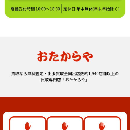
電話受付時間 10:00～18:30
定休日:年中無休(年末年始除く)
買取なら無料査定・出張買取全国出店数約1,940店舗以上の
買取専門店「おたからや」