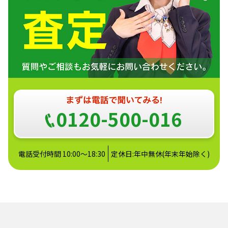
0120-500-016
電話受付時間 10:00～18:30
定休日:年中無休(年末年始除く)