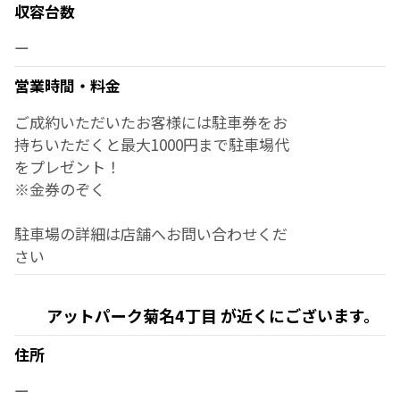
収容台数
ー
営業時間・料金
ご成約いただいたお客様には駐車券をお
持ちいただくと最大1000円まで駐車場代
をプレゼント！
※金券のぞく
駐車場の詳細は店舗へお問い合わせくだ
さい
アットパーク菊名4丁目 が近くにございます。
住所
ー