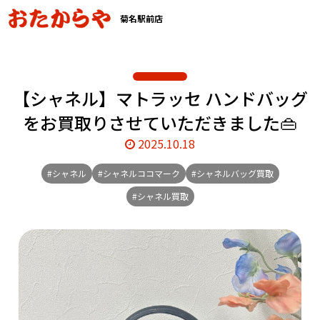
菊名駅前店
【シャネル】マトラッセ ハンドバッグ
をお買取りさせていただきました👜
2025.10.18
#シャネル
#シャネルココマーク
#シャネルバッグ買取
#シャネル買取