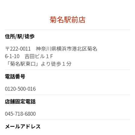
菊名駅前店
住所/駅/徒歩
〒222-0011 神奈川県横浜市港北区菊名
6-1-10 吉田ビル１F
「菊名駅東口」より徒歩１分
電話番号
0120-500-016
店舗固定電話
045-718-6800
メールアドレス