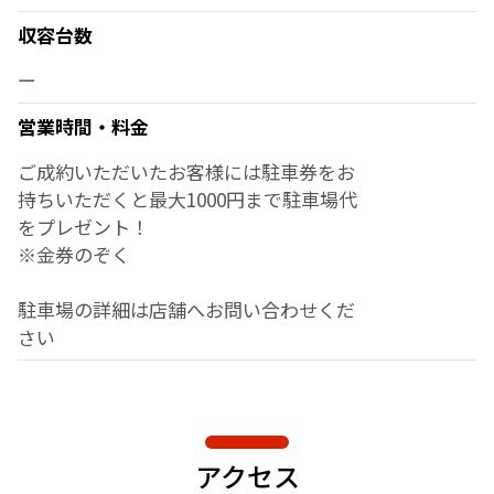
収容台数
ー
営業時間・料金
ご成約いただいたお客様には駐車券をお
持ちいただくと最大1000円まで駐車場代
をプレゼント！
※金券のぞく
駐車場の詳細は店舗へお問い合わせくだ
さい
アクセス