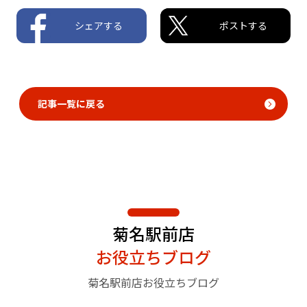
シェアする
ポストする
記事一覧に戻る
菊名駅前店
お役立ちブログ
菊名駅前店お役立ちブログ