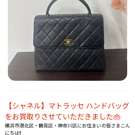
【シャネル】マトラッセ ハンドバッグ
をお買取りさせていただきました👜
横浜市港北区・鶴見区・神奈川区にお住まいの皆さまこん
にちは❗️