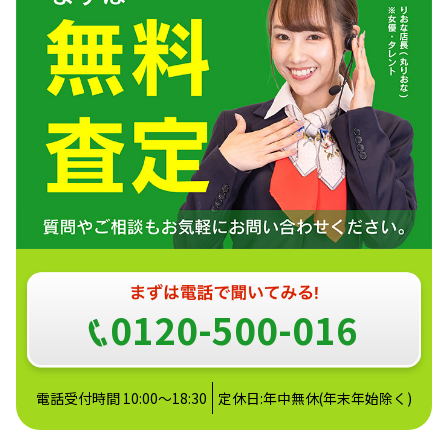
0120-500-016
電話受付時間 10:00～18:30
定休日:年中無休(年末年始除く)