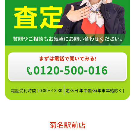
0120-500-016
電話受付時間 10:00～18:30
定休日:年中無休(年末年始除く)
菊名駅前店