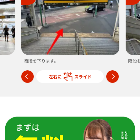
階段を下ります。
階段