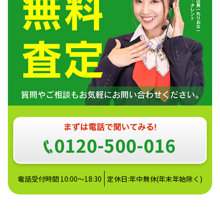
0120-500-016
電話受付時間 10:00～18:30
定休日:年中無休(年末年始除く)