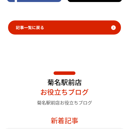
記事一覧に戻る
菊名駅前店
お役立ちブログ
菊名駅前店お役立ちブログ
新着記事