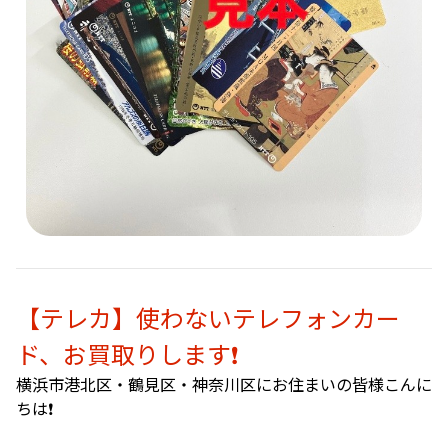
【テレカ】使わないテレフォンカー
ド、お買取りします❗️
横浜市港北区・鶴見区・神奈川区にお住まいの皆様こんに
ちは❗️