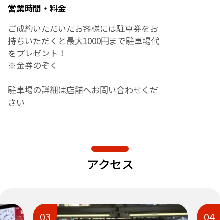
営業時間・料金
ご成約いただいたお客様には駐車券をお
持ちいただくと最大1000円まで駐車場代
をプレゼント！
※金券のぞく
駐車場の詳細は店舗へお問い合わせくだ
さい
アクセス
03
04