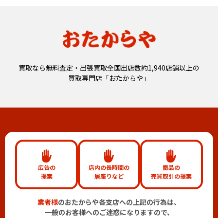
買取なら無料査定・出張買取全国出店数約1,940店舗以上の
買取専門店「おたからや」
広告の
店内の長時間の
商品の
提案
居座りなど
売買取引の提案
業者様
のおたからや各支店への上記の行為は、
一般のお客様へのご迷惑になりますので、