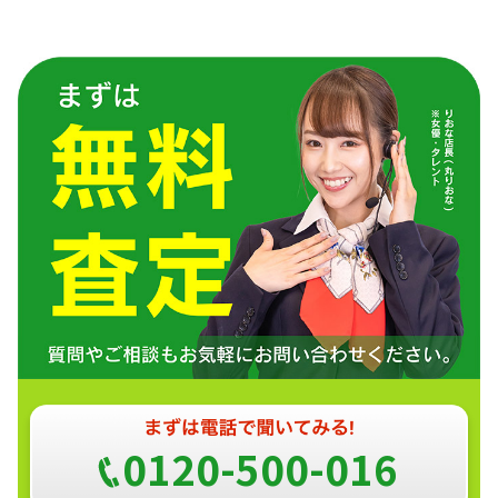
0120-500-016