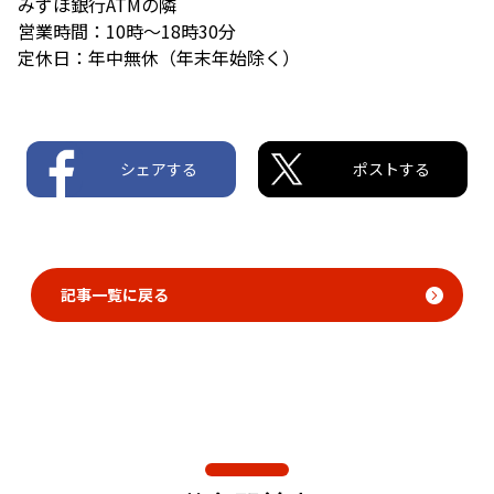
みずほ銀行ATMの隣
営業時間：10時～18時30分
定休日：年中無休（年末年始除く）
シェアする
ポストする
記事一覧に戻る