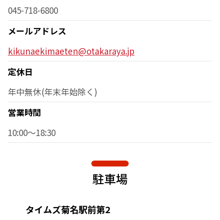
045-718-6800
メールアドレス
kikunaekimaeten@otakaraya.jp
定休日
年中無休(年末年始除く)
営業時間
10:00～18:30
駐車場
タイムズ菊名駅前第2