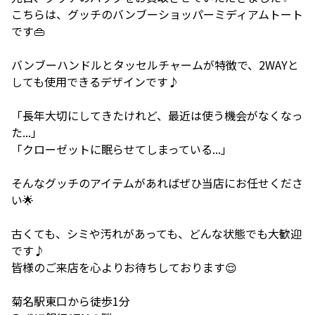
こちらは、グッチのバンブーショッパーミディアムトート
です👜
バンブーハンドルとタッセルチャームが特徴で、2WAYと
しても使用できるデザインです♪
「長年大切にしてきたけれど、最近は使う機会がなくなっ
た...」
「クローゼットに眠らせてしまっている...」
そんなグッチのアイテムがあればぜひ当店にお任せくださ
い🌟
古くても、シミや汚れがあっても、どんな状態でも大歓迎
です♪
皆様のご来店を心よりお待ちしております😌
菊名駅東口から徒歩1分