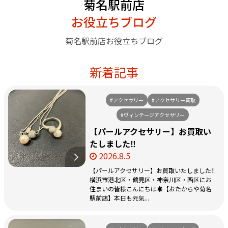
菊名駅前店
お役立ちブログ
菊名駅前店お役立ちブログ
新着記事
#アクセサリー
#アクセサリー買取
#ヴィンテージアクセサリー
【パールアクセサリー】お買取い
たしました‼️
2026.8.5
【パールアクセサリー】お買取いたしました‼️
横浜市港北区・鶴見区・神奈川区・西区にお
住まいの皆様こんにちは☀️【おたからや菊名
駅前店】本日も元気...