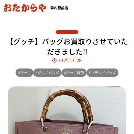
菊名駅前店
【グッチ】バッグお買取りさせていた
だきました‼️
2025.11.28
#グッチ
#グッチバッグ
#グッチ買取
#ブランドバッグ