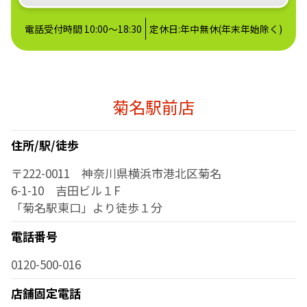
電話受付時間 10:00～18:30
定休日:年中無休(年末年始除く)
菊名駅前店
住所/駅/徒歩
〒222-0011 神奈川県横浜市港北区菊名
6-1-10 吉田ビル１F
「菊名駅東口」より徒歩１分
電話番号
0120-500-016
店舗固定電話