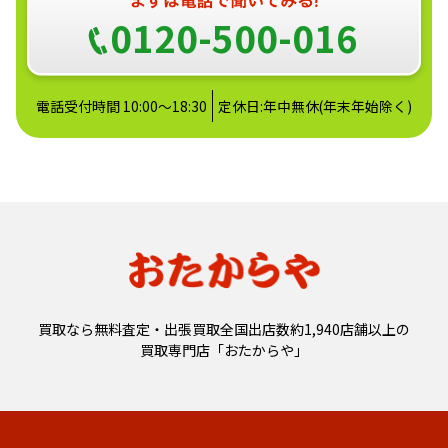
0120-500-016
電話受付時間 10:00～18:30
定休日:年中無休(年末年始除く)
買取なら無料査定・出張買取全国出店数約1,940店舗以上の
買取専門店「おたからや」