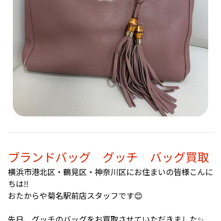
ブランドバッグ グッチ バッグ買取
横浜市港北区・鶴見区・神奈川区にお住まいの皆様こんに
ちは‼️
おたからや菊名駅前店スタッフです😊
先日、グッチのバッグをお買取させていただきました✨