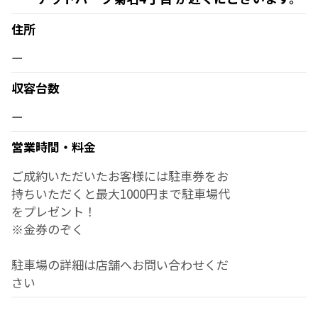
住所
ー
収容台数
ー
営業時間・料金
ご成約いただいたお客様には駐車券をお
持ちいただくと最大1000円まで駐車場代
をプレゼント！
※金券のぞく
駐車場の詳細は店舗へお問い合わせくだ
さい