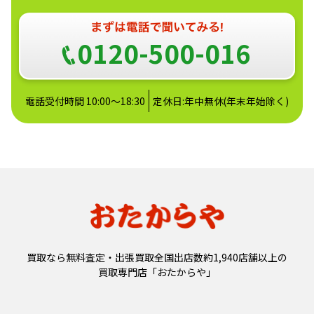
0120-500-016
電話受付時間 10:00～18:30
定休日:年中無休(年末年始除く)
買取なら無料査定・出張買取全国出店数約1,940店舗以上の
買取専門店「おたからや」