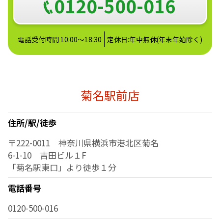
0120-500-016
電話受付時間 10:00～18:30
定休日:年中無休(年末年始除く)
菊名駅前店
住所/駅/徒歩
〒222-0011 神奈川県横浜市港北区菊名
6-1-10 吉田ビル１F
「菊名駅東口」より徒歩１分
電話番号
0120-500-016