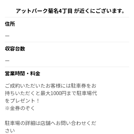
アットパーク菊名4丁目 が近くにございます。
住所
ー
収容台数
ー
営業時間・料金
ご成約いただいたお客様には駐車券をお
持ちいただくと最大1000円まで駐車場代
をプレゼント！
※金券のぞく
駐車場の詳細は店舗へお問い合わせくだ
さい