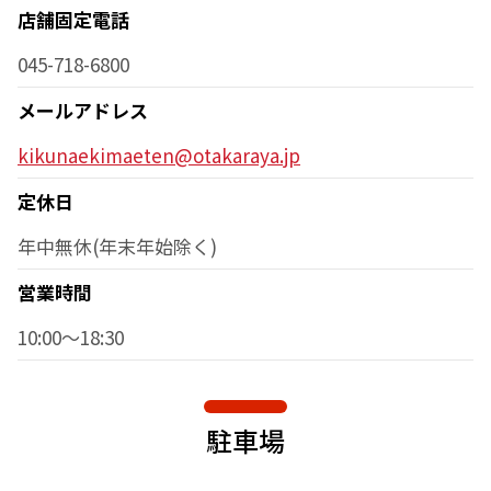
店舗固定電話
045-718-6800
メールアドレス
kikunaekimaeten@otakaraya.jp
定休日
年中無休(年末年始除く)
営業時間
10:00～18:30
駐車場