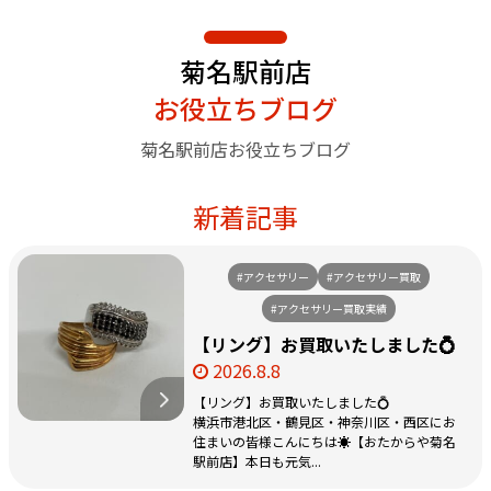
菊名駅前店
お役立ちブログ
菊名駅前店お役立ちブログ
新着記事
#アクセサリー
#アクセサリー買取
#アクセサリー買取実績
【リング】お買取いたしました💍
2026.8.8
【リング】お買取いたしました💍
横浜市港北区・鶴見区・神奈川区・西区にお
住まいの皆様こんにちは☀️【おたからや菊名
駅前店】本日も元気...