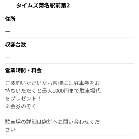
タイムズ菊名駅前第2
住所
ー
収容台数
ー
営業時間・料金
ご成約いただいたお客様には駐車券をお
持ちいただくと最大1000円まで駐車場代
をプレゼント！
※金券のぞく
駐車場の詳細は店舗へお問い合わせくだ
さい