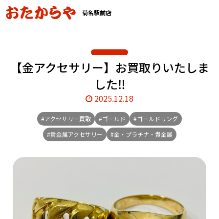
菊名駅前店
【金アクセサリー】お買取りいたしま
した‼️
2025.12.18
#アクセサリー買取
#ゴールド
#ゴールドリング
#貴金属アクセサリー
#金・プラチナ・貴金属