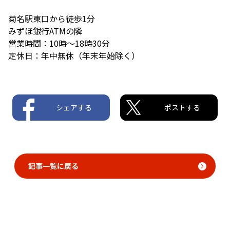
菊名駅東口から徒歩1分
みずほ銀行ATMの隣
営業時間：10時～18時30分
定休日：年中無休（年末年始除く）
シェアする
ポストする
記事一覧に戻る