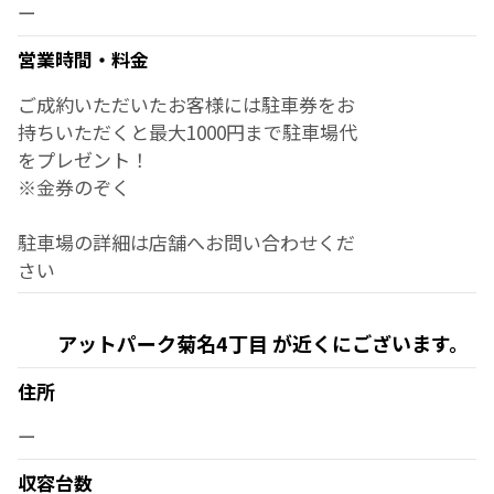
ー
営業時間・料金
ご成約いただいたお客様には駐車券をお
持ちいただくと最大1000円まで駐車場代
をプレゼント！
※金券のぞく
駐車場の詳細は店舗へお問い合わせくだ
さい
アットパーク菊名4丁目 が近くにございます。
住所
ー
収容台数