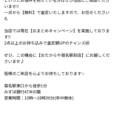
いませ‼️
一点から【無料】で査定いたしますので、お任せください
💪
当店では現在【おまとめキャンペーン】を実施しておりま
す‼️
2点以上のお持ち込みで査定額UPのチャンス🆙
ぜひ、この機会に【おたからや菊名駅前店】にお越しくだ
さいませ♪
皆様のご来店を心よりお待ちしております✨
菊名駅東口から徒歩1分
みずほ銀行ATMの隣
営業時間：10時～18時30分(年中無休)