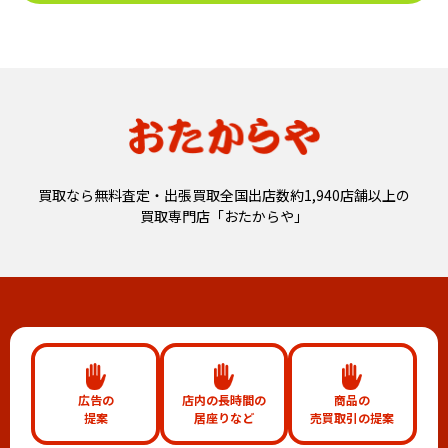
買取なら無料査定・出張買取全国出店数約1,940店舗以上の
買取専門店「おたからや」
広告の
店内の長時間の
商品の
提案
居座りなど
売買取引の提案