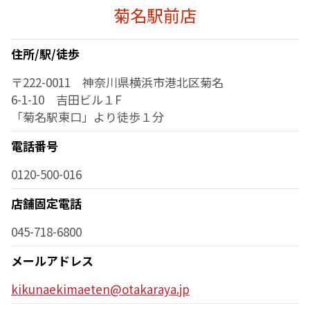
菊名駅前店
住所/駅/徒歩
〒222-0011 神奈川県横浜市港北区菊名
6-1-10 吉田ビル１F
「菊名駅東口」より徒歩１分
電話番号
0120-500-016
店舗固定電話
045-718-6800
メールアドレス
kikunaekimaeten@otakaraya.jp