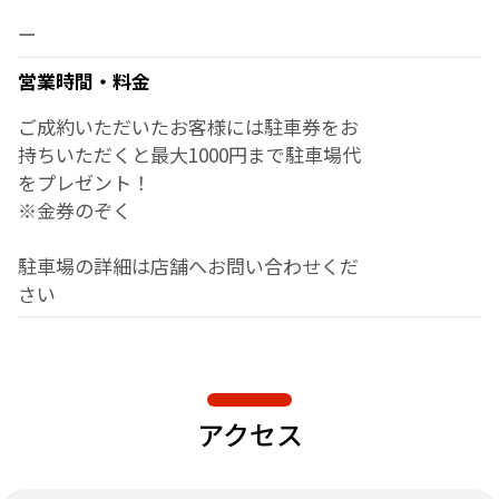
ー
営業時間・料金
ご成約いただいたお客様には駐車券をお
持ちいただくと最大1000円まで駐車場代
をプレゼント！
※金券のぞく
駐車場の詳細は店舗へお問い合わせくだ
さい
アクセス