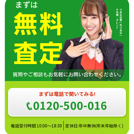
0120-500-016
電話受付時間 10:00～18:30
定休日:年中無休(年末年始除く)