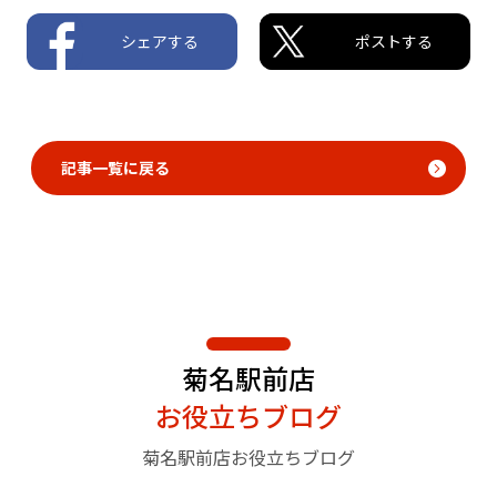
シェアする
ポストする
記事一覧に戻る
菊名駅前店
お役立ちブログ
菊名駅前店お役立ちブログ