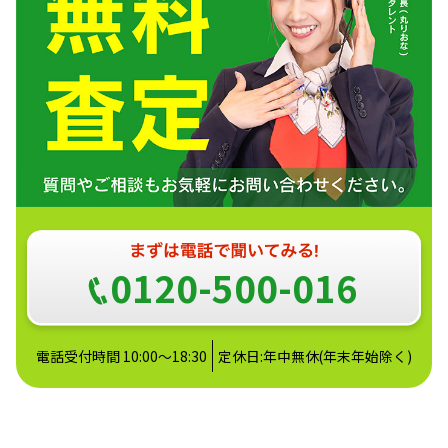
0120-500-016
電話受付時間 10:00～18:30
定休日:年中無休(年末年始除く)