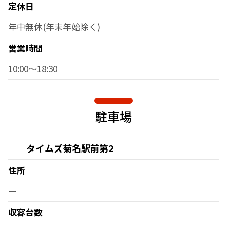
定休日
年中無休(年末年始除く)
営業時間
10:00～18:30
駐車場
タイムズ菊名駅前第2
住所
ー
収容台数