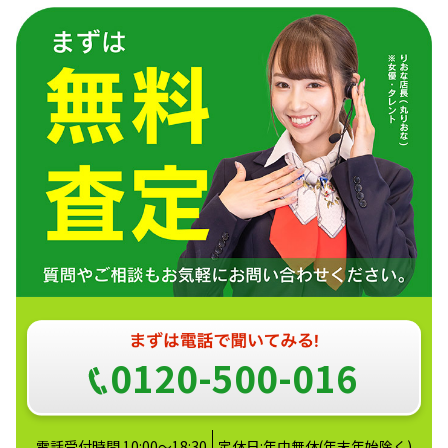
0120-500-016
電話受付時間 10:00～18:30
定休日:年中無休(年末年始除く)