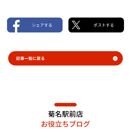
シェアする
ポストする
記事一覧に戻る
菊名駅前店
お役立ちブログ