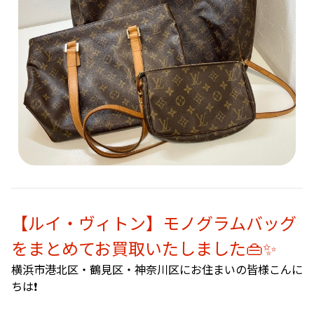
【ルイ・ヴィトン】モノグラムバッグ
をまとめてお買取いたしました👜✨
横浜市港北区・鶴見区・神奈川区にお住まいの皆様こんに
ちは❗️