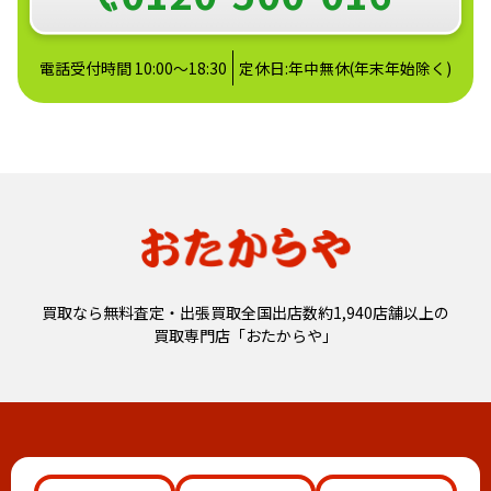
電話受付時間 10:00～18:30
定休日:年中無休(年末年始除く)
買取なら無料査定・出張買取全国出店数約1,940店舗以上の
買取専門店「おたからや」