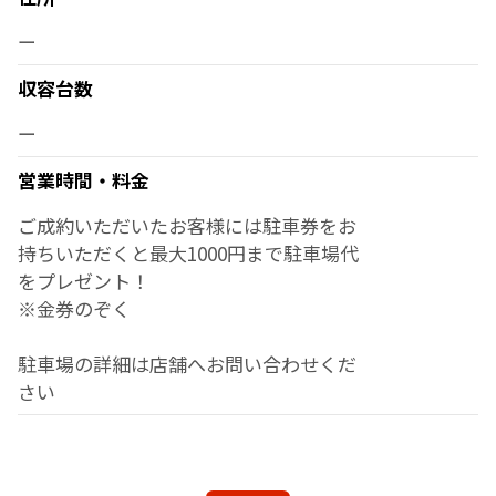
ー
収容台数
ー
営業時間・料金
ご成約いただいたお客様には駐車券をお
持ちいただくと最大1000円まで駐車場代
をプレゼント！
※金券のぞく
駐車場の詳細は店舗へお問い合わせくだ
さい