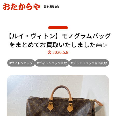
菊名駅前店
【ルイ・ヴィトン】モノグラムバッグ
をまとめてお買取いたしました👜✨
2026.5.8
#ヴィトンバッグ
#ヴィトンバッグ買取
#ブランドバッグ高価買取