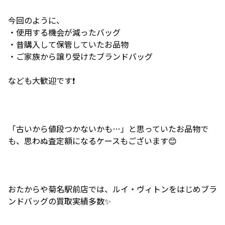
今回のように、
・使用する機会が減ったバッグ
・昔購入して保管していたお品物
・ご家族から譲り受けたブランドバッグ
なども大歓迎です❗️
「古いから値段つかないかも…」と思っていたお品物で
も、思わぬ査定額になるケースもございます😊
おたからや菊名駅前店では、ルイ・ヴィトンをはじめブラ
ンドバッグの買取実績多数✨