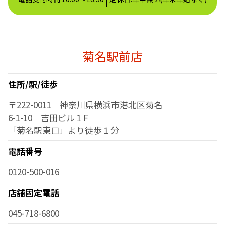
菊名駅前店
住所/駅/徒歩
〒222-0011 神奈川県横浜市港北区菊名
6-1-10 吉田ビル１F
「菊名駅東口」より徒歩１分
電話番号
0120-500-016
店舗固定電話
045-718-6800