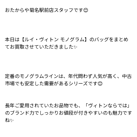
おたからや菊名駅前店スタッフです😊
本日は【ルイ・ヴィトン モノグラム】のバッグをまとめ
てお買取させていただきました✨
定番のモノグラムラインは、年代問わず人気が高く、中古
市場でも安定した需要があるシリーズです😊
長年ご愛用されていたお品物でも、「ヴィトンならでは」
のブランド力でしっかりお値段が付きやすいのも魅力です
ね✨