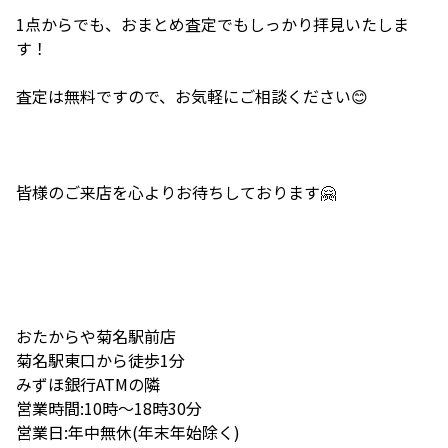
1点からでも、おまとめ査定でもしっかり拝見いたしま
す！
査定は無料ですので、お気軽にご相談ください😊
皆様のご来店を心よりお待ちしております🤗
おたからや菊名駅前店
菊名駅東口から徒歩1分
みずほ銀行ATMの隣
営業時間:10時〜18時30分
営業日:年中無休(年末年始除く)