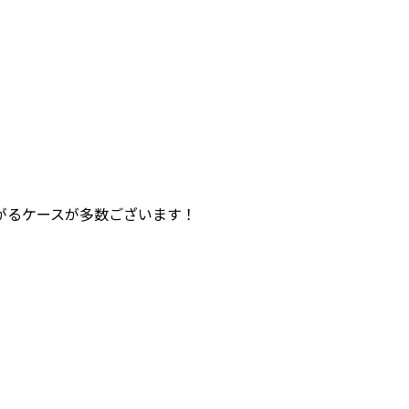
がるケースが多数ございます！