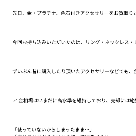
先日、金・プラチナ、色石付きアクセサリーをお買取り
今回お持ち込みいただいたのは、リング・ネックレス・ピ
ずいぶん昔に購入したり頂いたアクセサリーなどでも、
📈 金相場はいまだに高水準を維持しており、売却には
「使っていないからしまったまま…」