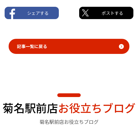
シェアする
ポストする
記事一覧に戻る
菊名駅前店
お役立ちブログ
菊名駅前店お役立ちブログ