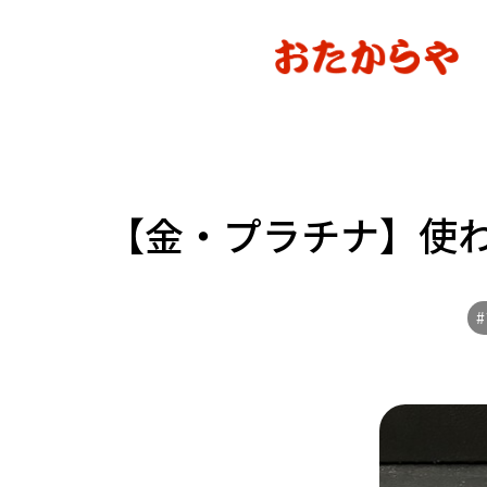
【金・プラチナ】使