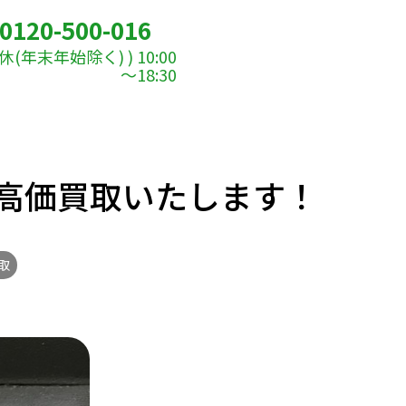
0120-500-016
(年末年始除く) ) 10:00
～18:30
高価買取いたします！
取