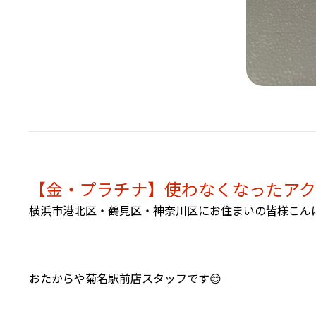
【金・プラチナ】使わなくなったアク
横浜市港北区・鶴見区・神奈川区にお住まいの皆様こんに
おたからや菊名駅前店スタッフです😊