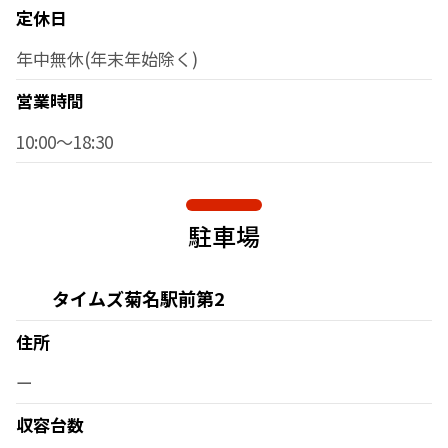
定休日
年中無休(年末年始除く)
営業時間
10:00～18:30
駐車場
タイムズ菊名駅前第2
住所
ー
収容台数