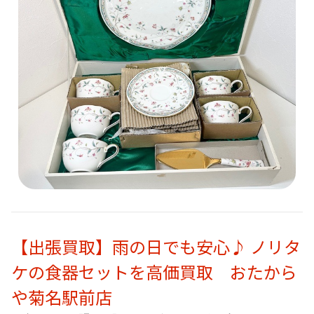
【出張買取】雨の日でも安心♪ ノリタ
ケの食器セットを高価買取 おたから
や菊名駅前店