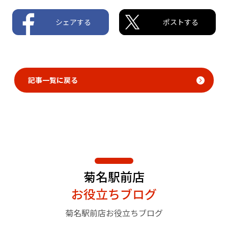
シェアする
ポストする
記事一覧に戻る
菊名駅前店
お役立ちブログ
菊名駅前店お役立ちブログ