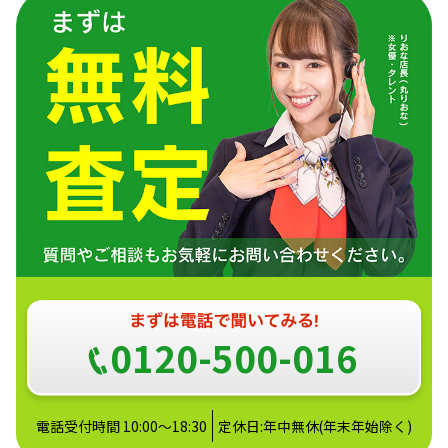
0120-500-016
電話受付時間 10:00～18:30
定休日:年中無休(年末年始除く)