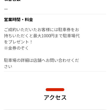
ー
営業時間・料金
ご成約いただいたお客様には駐車券をお
持ちいただくと最大1000円まで駐車場代
をプレゼント！
※金券のぞく
駐車場の詳細は店舗へお問い合わせくだ
さい
アクセス