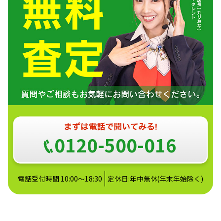
0120-500-016
電話受付時間 10:00～18:30
定休日:年中無休(年末年始除く)