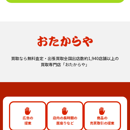
買取なら無料査定・出張買取全国出店数約1,940店舗以上の
買取専門店「おたからや」
広告の
店内の長時間の
商品の
提案
居座りなど
売買取引の提案