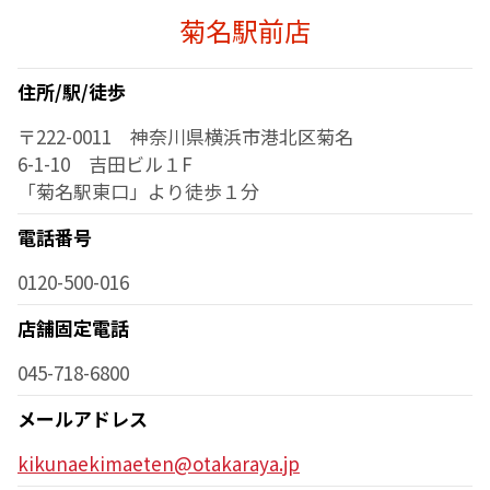
菊名駅前店
住所/駅/徒歩
〒222-0011 神奈川県横浜市港北区菊名
6-1-10 吉田ビル１F
「菊名駅東口」より徒歩１分
電話番号
0120-500-016
店舗固定電話
045-718-6800
メールアドレス
kikunaekimaeten@otakaraya.jp