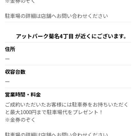
※金券のぞく
駐車場の詳細は店舗へお問い合わせください
アットパーク菊名4丁目 が近くにございます。
住所
ー
収容台数
ー
営業時間・料金
ご成約いただいたお客様には駐車券をお持ちいただく
と最大1000円まで駐車場代をプレゼント！
※金券のぞく
駐車場の詳細は店舗へお問い合わせください