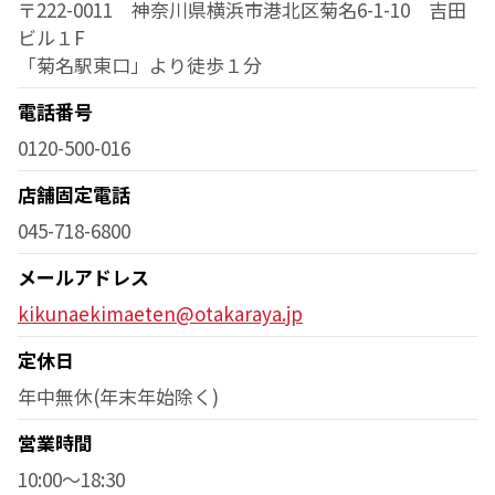
〒222-0011 神奈川県横浜市港北区菊名6-1-10 吉田
ビル１F
「菊名駅東口」より徒歩１分
電話番号
0120-500-016
店舗固定電話
045-718-6800
メールアドレス
kikunaekimaeten@otakaraya.jp
定休日
年中無休(年末年始除く)
営業時間
10:00～18:30