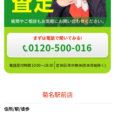
0120-500-016
電話受付時間 10:00～18:30
定休日:年中無休(年末年始除く)
菊名駅前店
住所/駅/徒歩