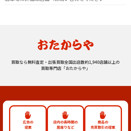
買取なら無料査定・出張買取全国出店数約1,940店舗以上の
買取専門店「おたからや」
広告の
店内の長時間の
商品の
提案
居座りなど
売買取引の提案