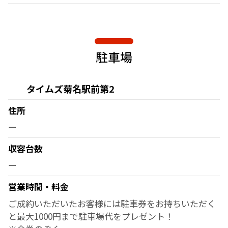
駐車場
タイムズ菊名駅前第2
住所
ー
収容台数
ー
営業時間・料金
ご成約いただいたお客様には駐車券をお持ちいただく
と最大1000円まで駐車場代をプレゼント！