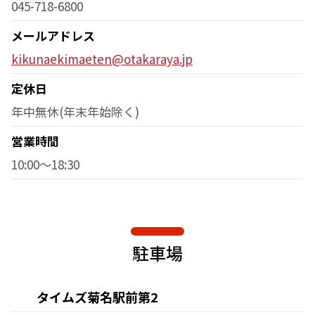
045-718-6800
メールアドレス
kikunaekimaeten@otakaraya.jp
定休日
年中無休(年末年始除く)
営業時間
10:00～18:30
駐車場
タイムズ菊名駅前第2