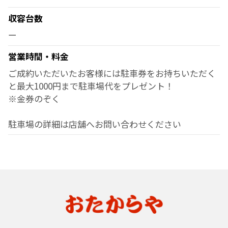
収容台数
ー
営業時間・料金
ご成約いただいたお客様には駐車券をお持ちいただく
と最大1000円まで駐車場代をプレゼント！
※金券のぞく
駐車場の詳細は店舗へお問い合わせください