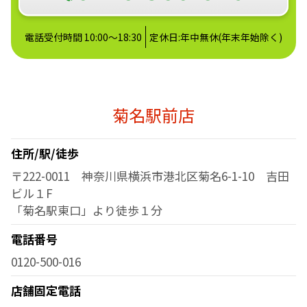
電話受付時間 10:00～18:30
定休日:年中無休(年末年始除く)
菊名駅前店
住所/駅/徒歩
〒222-0011 神奈川県横浜市港北区菊名6-1-10 吉田
ビル１F
「菊名駅東口」より徒歩１分
電話番号
0120-500-016
店舗固定電話