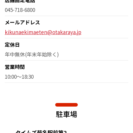
045-718-6800
メールアドレス
kikunaekimaeten@otakaraya.jp
定休日
年中無休(年末年始除く)
営業時間
10:00～18:30
駐車場
タイムズ菊名駅前第2