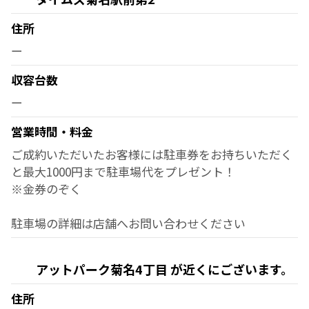
住所
ー
収容台数
ー
営業時間・料金
ご成約いただいたお客様には駐車券をお持ちいただく
と最大1000円まで駐車場代をプレゼント！
※金券のぞく
駐車場の詳細は店舗へお問い合わせください
アットパーク菊名4丁目 が近くにございます。
住所