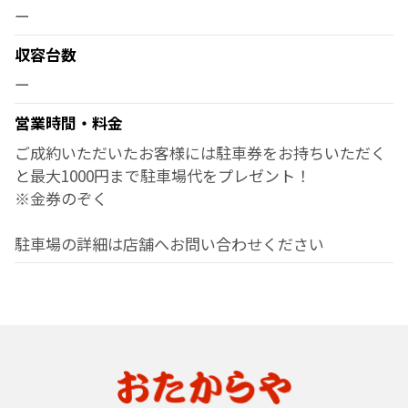
ー
収容台数
ー
営業時間・料金
ご成約いただいたお客様には駐車券をお持ちいただく
と最大1000円まで駐車場代をプレゼント！
※金券のぞく
駐車場の詳細は店舗へお問い合わせください