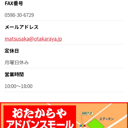
FAX番号
0598-30-6729
メールアドレス
matsusaka@otakaraya.jp
定休日
月曜日休み
営業時間
10:00～18:00