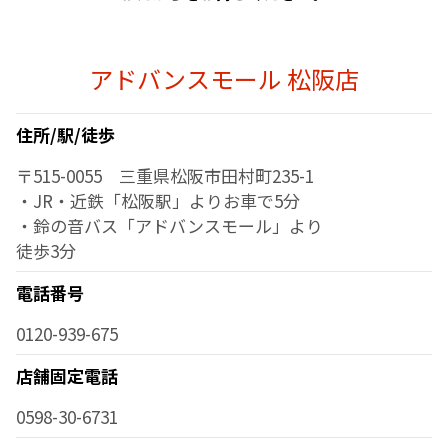
アドバンスモール 松阪店
住所/駅/徒歩
〒515-0055 三重県松阪市田村町235-1
・JR・近鉄「松阪駅」よりお車で5分
・鈴の音バス「アドバンスモール」より
徒歩3分
電話番号
0120-939-675
店舗固定電話
0598-30-6731