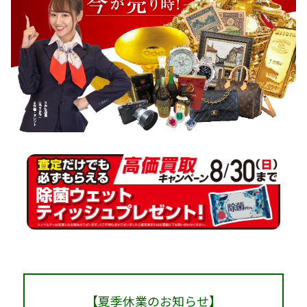
【夏季休業のお知らせ】