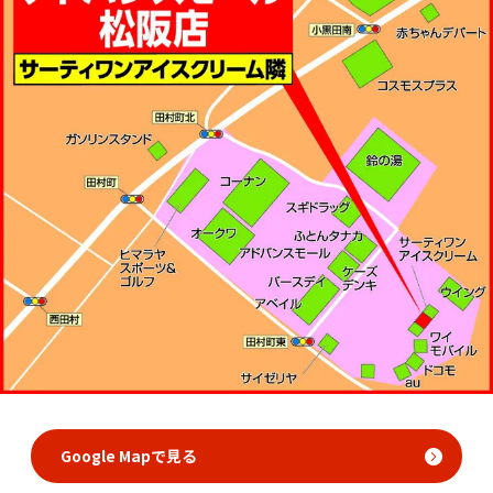
Google Mapで見る