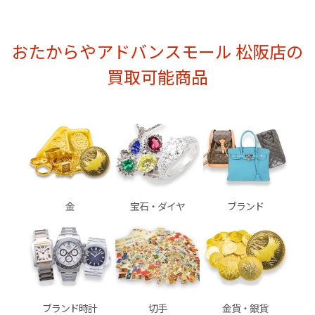
おたからやアドバンスモール 松阪店の
買取可能商品
金
宝石・ダイヤ
ブランド
ブランド時計
切手
金貨・銀貨