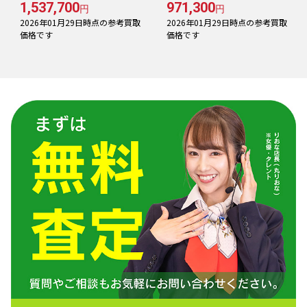
1,537,700
971,300
円
円
2026年01月29日時点の参考買取
2026年01月29日時点の参考買取
価格です
価格です