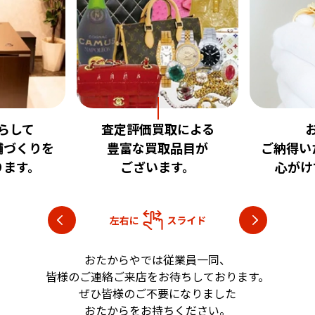
査定評価買取による
お客様に
豊富な買取品目が
ご納得いただける査定を
ございます。
心がけております。
おたからやでは従業員一同、
皆様のご連絡ご来店をお待ちしております。
ぜひ皆様のご不要になりました
おたからをお持ちください。