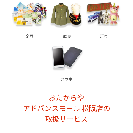
金券
軍服
玩具
スマホ
おたからや
アドバンスモール 松阪店の
取扱サービス