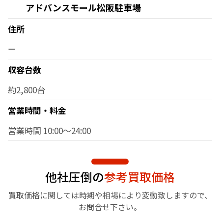
アドバンスモール松阪駐車場
住所
ー
収容台数
約2,800台
営業時間・料金
営業時間 10:00～24:00
他社圧倒の
参考買取価格
買取価格に関しては時期や相場により変動致しますので、
お問合せ下さい。