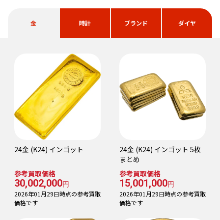
金
時計
ブランド
ダイヤ
24金 (K24) インゴット
24金 (K24) インゴット 5枚
まとめ
参考買取価格
参考買取価格
30,002,000
15,001,000
円
円
2026年01月29日時点の参考買取
2026年01月29日時点の参考買取
価格です
価格です