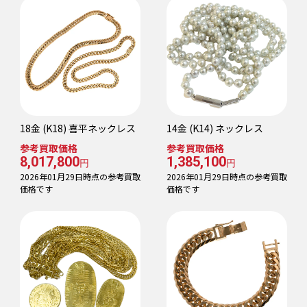
18金 (K18) 喜平ネックレス
14金 (K14) ネックレス
参考買取価格
参考買取価格
8,017,800
1,385,100
円
円
2026年01月29日時点の参考買取
2026年01月29日時点の参考買取
価格です
価格です