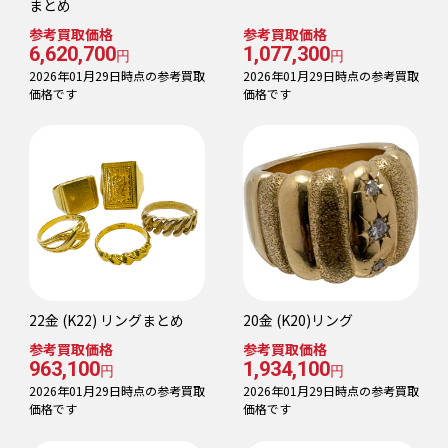
まとめ
参考買取価格
参考買取価格
6,620,700
1,077,300
円
円
2026年01月29日時点の参考買取
2026年01月29日時点の参考買取
価格です
価格です
22金 (K22) リングまとめ
20金 (K20)リング
参考買取価格
参考買取価格
963,100
1,934,100
円
円
2026年01月29日時点の参考買取
2026年01月29日時点の参考買取
価格です
価格です