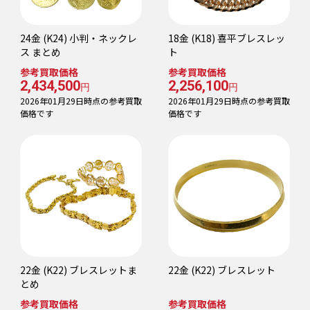
24金 (K24) 小判・ネックレ
18金 (K18) 喜平ブレスレッ
ス まとめ
ト
参考買取価格
参考買取価格
2,434,500
2,256,100
円
円
2026年01月29日時点の参考買取
2026年01月29日時点の参考買取
価格です
価格です
22金 (K22) ブレスレットま
22金 (K22) ブレスレット
とめ
参考買取価格
参考買取価格