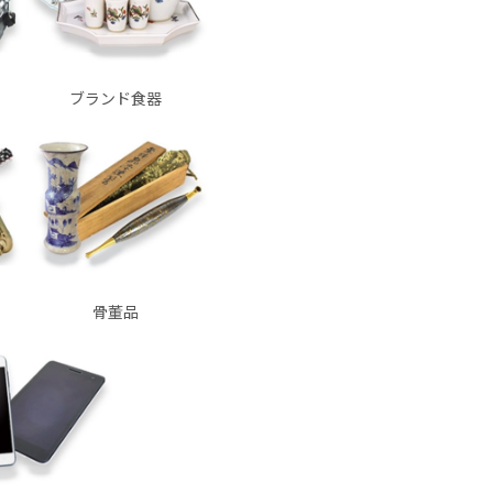
ブランド食器
骨董品