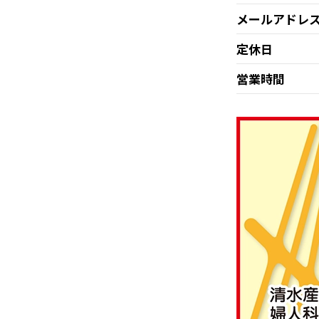
メールアドレ
定休日
営業時間