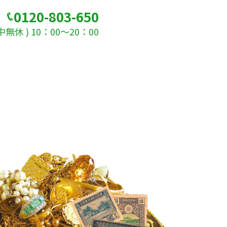
0120-803-650
無休 ) 10：00～20：00