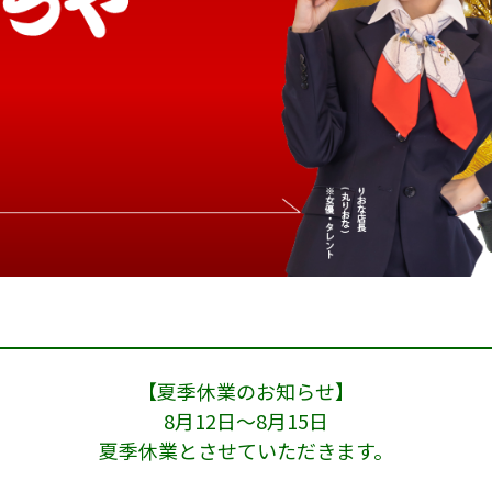
【夏季休業のお知らせ】
8月12日～8月15日
夏季休業とさせていただきます。