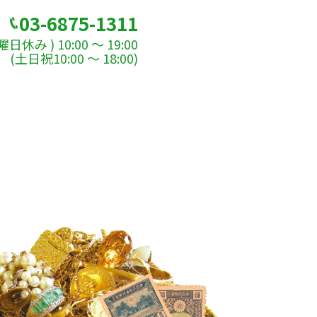
03-6875-1311
休み ) 10:00 ～ 19:00
(土日祝10:00 ～ 18:00)