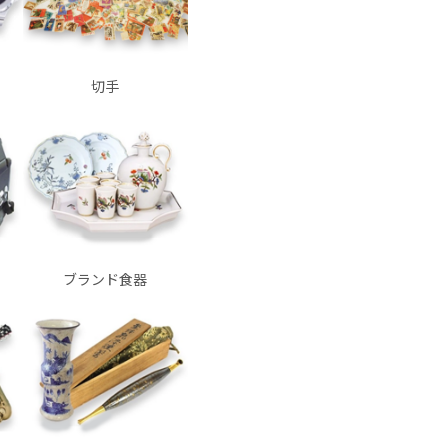
切手
ブランド食器