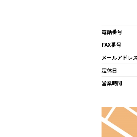
電話番号
FAX番号
メールアドレ
定休日
営業時間