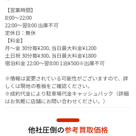
【営業時間】
8:00〜22:00
22:00〜翌8:00 出庫不可
定休日：無休
【料金】
月～金 30分毎¥200､当日最大料金¥1200
土日祝 30分毎¥300､当日最大料金¥1800
宿泊料金 22:00～翌8:00 1泊¥500※出庫不可
※情報は変更されている可能性がございますので、詳
しくは現地の看板をご確認ください。
※成約代金により駐車場代金キャッシュバック（詳細
はお気軽に店舗にお問い合わせください。）
他社圧倒の
参考買取価格