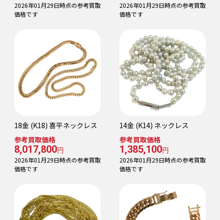
2026年01月29日時点の参考買取
2026年01月29日時点の参考買取
価格です
価格です
18金 (K18) 喜平ネックレス
14金 (K14) ネックレス
参考買取価格
参考買取価格
8,017,800
1,385,100
円
円
2026年01月29日時点の参考買取
2026年01月29日時点の参考買取
価格です
価格です