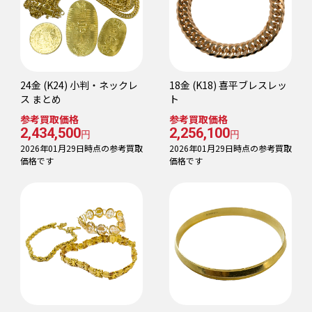
24金 (K24) 小判・ネックレ
18金 (K18) 喜平ブレスレッ
ス まとめ
ト
参考買取価格
参考買取価格
2,434,500
2,256,100
円
円
2026年01月29日時点の参考買取
2026年01月29日時点の参考買取
価格です
価格です