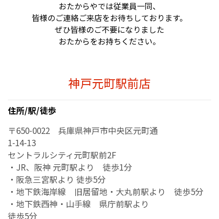
おたからやでは従業員一同、
皆様のご連絡ご来店をお待ちしております。
ぜひ皆様のご不要になりました
おたからをお持ちください。
神戸元町駅前店
住所/駅/徒歩
〒650-0022 兵庫県神戸市中央区元町通
1-14-13
セントラルシティ元町駅前2F
・JR、阪神 元町駅より 徒歩1分
・阪急三宮駅より 徒歩5分
・地下鉄海岸線 旧居留地・大丸前駅より 徒歩5分
・地下鉄西神・山手線 県庁前駅より
徒歩5分