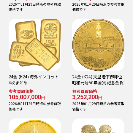
2026年01月29日時点の参考買取
2026年01月29日時点の参考買取
価格です
価格です
24金 (K24) 海外インゴット
24金 (K24) 天皇陛下御即位
4枚まとめ
昭和元号50年金貨 記念金貨
参考買取価格
参考買取価格
105,007,000
3,252,200
円
円
2026年01月29日時点の参考買取
2026年01月29日時点の参考買取
価格です
価格です