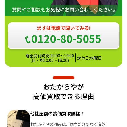
0120-80-5055
電話受付時間 10:00～19:00
定休日:水曜日
(日・祝10:00～18:00)
おたからやが
高価買取できる理由
他社圧倒の高価買取価格！
おたからやの強みは、国内だけでなく海外