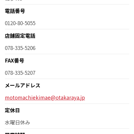
電話番号
0120-80-5055
店舗固定電話
078-335-5206
FAX番号
078-335-5207
メールアドレス
motomachiekimae@otakaraya.jp
定休日
水曜日休み