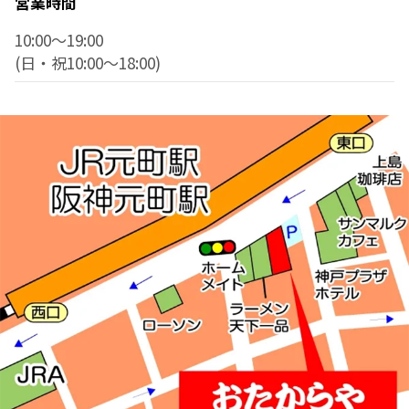
営業時間
10:00～19:00
(日・祝10:00～18:00)