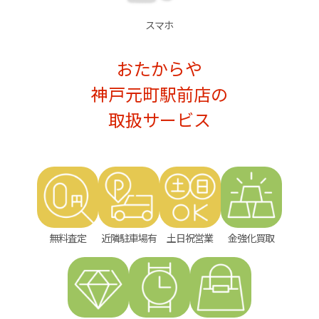
スマホ
おたからや
神戸元町駅前店の
取扱サービス
無料査定
近隣駐車場有
土日祝営業
金強化買取