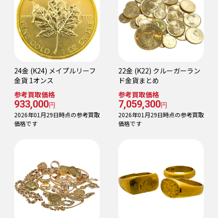
24金 (K24) メイプルリーフ
22金 (K22) クルーガーラン
金貨 1オンス
ド金貨まとめ
参考買取価格
参考買取価格
933,000
7,059,300
円
円
2026年01月29日時点の参考買取
2026年01月29日時点の参考買取
価格です
価格です