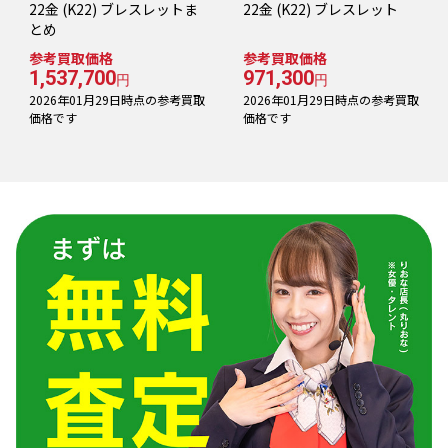
22金 (K22) ブレスレットま
22金 (K22) ブレスレット
とめ
参考買取価格
参考買取価格
1,537,700
971,300
円
円
2026年01月29日時点の参考買取
2026年01月29日時点の参考買取
価格です
価格です