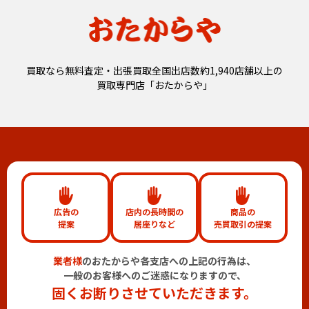
買取なら無料査定・出張買取全国出店数約1,940店舗以上の
買取専門店「おたからや」
広告の
店内の長時間の
商品の
提案
居座りなど
売買取引の提案
業者様
のおたからや各支店への上記の行為は、
一般のお客様へのご迷惑になりますので、
固くお断りさせていただきます。