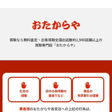
買取なら無料査定・出張買取全国出店数約1,940店舗以上の
買取専門店「おたからや」
広告の
店内の長時間の
商品の
提案
居座りなど
売買取引の提案
業者様
のおたからや各支店への上記の行為は、