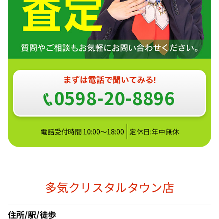
0598-20-8896
電話受付時間 10:00～18:00
定休日:年中無休
多気クリスタルタウン店
住所/駅/徒歩