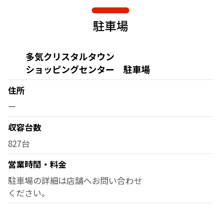
駐車場
多気クリスタルタウン
ショッピングセンター 駐車場
住所
ー
収容台数
827台
営業時間・料金
駐車場の詳細は店舗へお問い合わせ
ください。