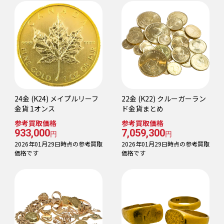
24金 (K24) メイプルリーフ
22金 (K22) クルーガーラン
金貨 1オンス
ド金貨まとめ
参考買取価格
参考買取価格
933,000
7,059,300
円
円
2026年01月29日時点の参考買取
2026年01月29日時点の参考買取
価格です
価格です