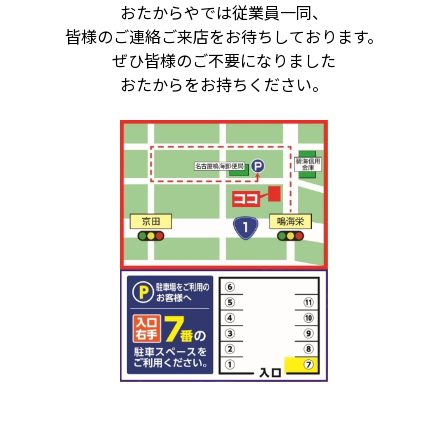
おたからやでは従業員一同、
皆様のご連絡ご来店をお待ちしております。
ぜひ皆様のご不要になりました
おたからをお持ちください。