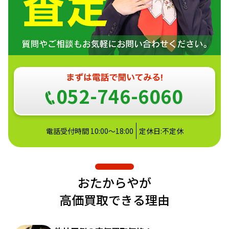
052-746-6060
電話受付時間 10:00～18:00
定休日:不定休
おたからやが
高価買取できる理由