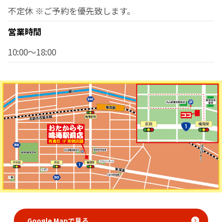
不定休 ※ご予約を優先致します。
営業時間
10:00～18:00
Google Mapで見る