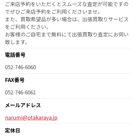
ご来店予約をいただくとスムーズな査定が可能ですの
でぜひご来店予約をご利用くださいませ。
また、買取希望品が多い場合は、出張買取りサービス
をご利用ください。
お客様のご自宅まで無料にて出張買取り査定にお伺い
致します。
電話番号
052-746-6060
FAX番号
052-746-6061
メールアドレス
narumi@otakaraya.jp
定休日