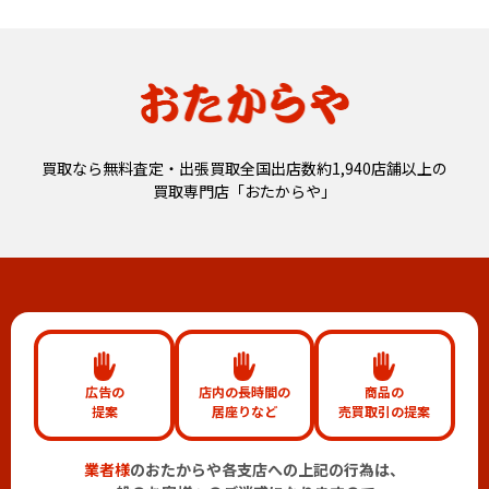
買取なら無料査定・出張買取全国出店数約1,940店舗以上の
買取専門店「おたからや」
広告の
店内の長時間の
商品の
提案
居座りなど
売買取引の提案
業者様
のおたからや各支店への上記の行為は、