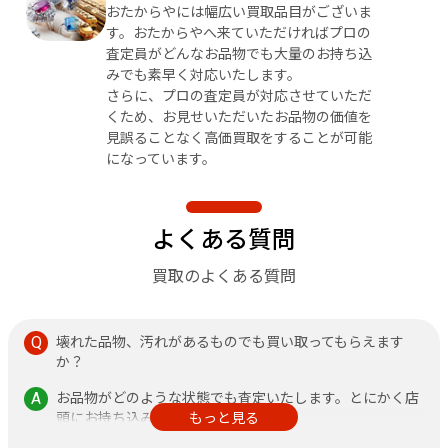
おたからやには幅広い買取品目がございま
す。おたからやへ来ていただければプロの
査定員がどんなお品物でも大量のお持ち込
みでも素早く対応いたします。
さらに、プロの査定員が対応させていただ
くため、お見せいただいたお品物の価値を
見誤ることなく高価買取をすることが可能
になっています。
よくある質問
買取のよくある質問
壊れた品物、汚れがあるものでも買い取ってもらえます
か？
お品物がどのような状態でも査定いたします。とにかく店
頭にお持ち込みください。
もっと見る
その他、不安なことがありましたら何なりと店頭にお申し