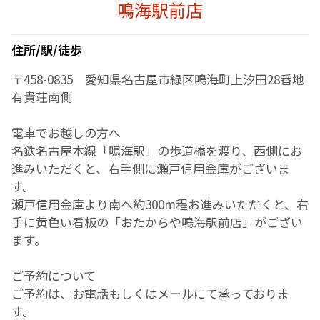
鳴海駅前店
住所/駅/徒歩
〒458-0835 愛知県名古屋市緑区鳴海町上汐田28番地
有貴荘南側
電車でお越しの方へ
名鉄名古屋本線「鳴海駅」の歩道橋を渡り、西側にお
進みいただくと、右手側に瀬戸信用金庫がございま
す。
瀬戸信用金庫より南へ約300m程お進みいただくと、右
手に黄色い看板の「おたからや鳴海駅前店」がござい
ます。
ご予約について
ご予約は、お電話もしくはメールにて承っておりま
す。