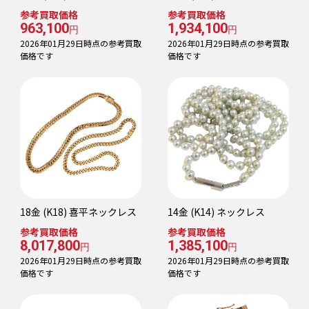
参考買取価格
参考買取価格
963,100
1,934,100
円
円
2026年01月29日時点の参考買取
2026年01月29日時点の参考買取
価格です
価格です
18金 (K18) 喜平ネックレス
14金 (K14) ネックレス
参考買取価格
参考買取価格
8,017,800
1,385,100
円
円
2026年01月29日時点の参考買取
2026年01月29日時点の参考買取
価格です
価格です