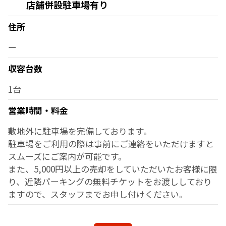
店舗併設駐車場有り
住所
ー
収容台数
1台
営業時間・料金
敷地外に駐車場を完備しております。
駐車場をご利用の際は事前にご連絡をいただけますと
スムーズにご案内が可能です。
また、5,000円以上の売却をしていただいたお客様に限
り、近隣パーキングの無料チケットをお渡ししており
ますので、スタッフまでお申し付けください。