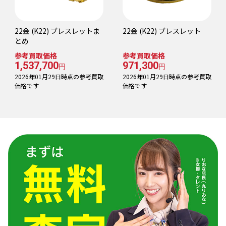
22金 (K22) ブレスレットま
22金 (K22) ブレスレット
とめ
参考買取価格
参考買取価格
1,537,700
971,300
円
円
2026年01月29日時点の参考買取
2026年01月29日時点の参考買取
価格です
価格です