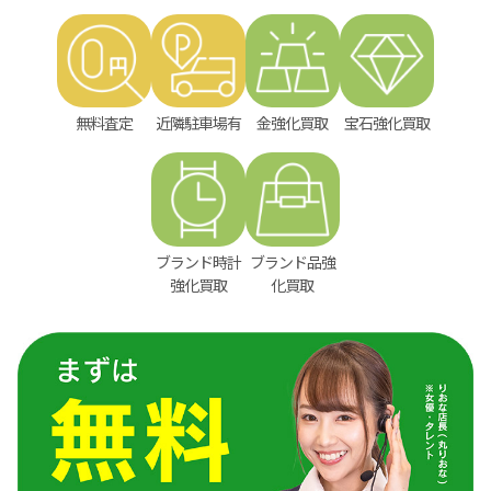
無料査定
近隣駐車場有
金強化買取
宝石強化買取
ブランド時計
ブランド品強
強化買取
化買取