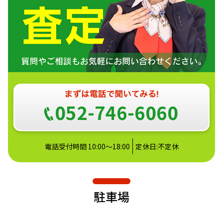
052-746-6060
電話受付時間 10:00～18:00
定休日:不定休
駐車場