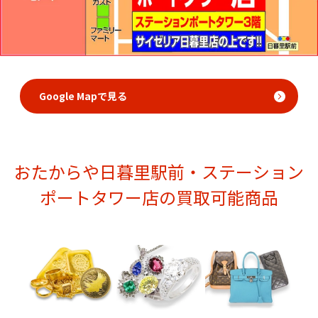
Google Mapで見る
おたからや日暮里駅前・ステーション
ポートタワー店の買取可能商品