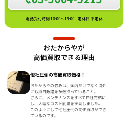
電話受付時間 10:00～19:00
定休日:不定休
おたからやが
高価買取できる理由
他社圧倒の高価買取価格！
おたからやの強みは、国内だけでなく海外
にも独自販路を多数持っていること。
さらに、メンテナンスをすべて自社完結に
し、大幅なコスト削減を実現しました。
このようにして他社圧倒の高価買取ができ
ているのです。