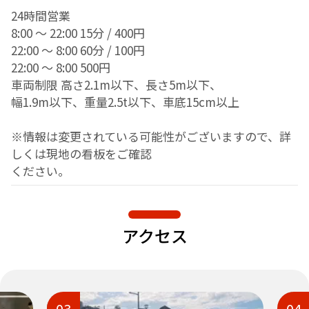
24時間営業
8:00 ～ 22:00 15分 / 400円
22:00 ～ 8:00 60分 / 100円
22:00 ～ 8:00 500円
車両制限 高さ2.1m以下、長さ5m以下、
幅1.9m以下、
重量2.5t以下、車底15cm以上
※情報は変更されている可能性がございますので、詳
しくは現地の看板をご確認
ください。
アクセス
04
05