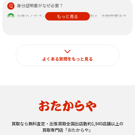
身分証明書がなぜ必要？
お売りくださった方の身分証明書の記録は、古物営業法で
もっと見る
定められておりますのでご了承ください。
なお、それ以外の目的で使用することはございません。
よくある質問をもっと見る
買取なら無料査定・出張買取全国出店数約1,940店舗以上の
買取専門店「おたからや」