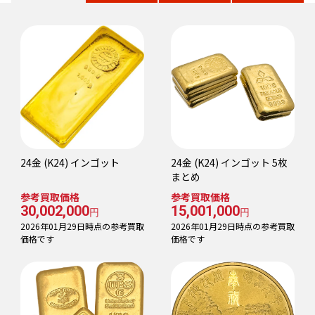
24金 (K24) インゴット
24金 (K24) インゴット 5枚
まとめ
参考買取価格
参考買取価格
30,002,000
15,001,000
円
円
2026年01月29日時点の参考買取
2026年01月29日時点の参考買取
価格です
価格です