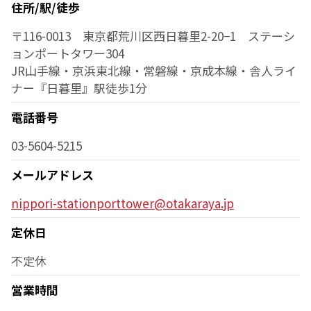
住所/駅/徒歩
〒116-0013 東京都荒川区西日暮里2-20−1
ステーシ
ョンポートタワー304
JR山手線・京浜東北線・常磐線・京成本線・
舎人ライ
ナー『日暮里』駅徒歩1分
電話番号
03-5604-5215
メールアドレス
nippori-stationporttower@otakaraya.jp
定休日
不定休
営業時間