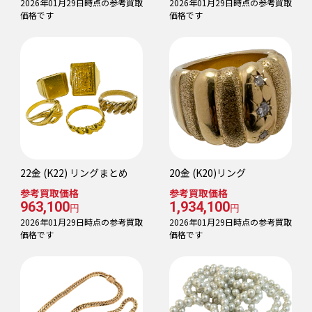
2026年01月29日時点の参考買取
2026年01月29日時点の参考買取
価格です
価格です
22金 (K22) リングまとめ
20金 (K20)リング
参考買取価格
参考買取価格
963,100
1,934,100
円
円
2026年01月29日時点の参考買取
2026年01月29日時点の参考買取
価格です
価格です