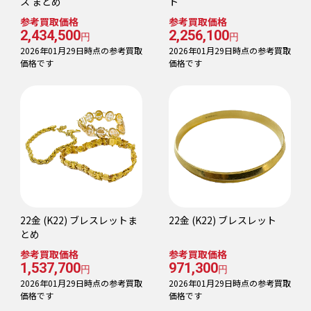
ス まとめ
ト
参考買取価格
参考買取価格
2,434,500
2,256,100
円
円
2026年01月29日時点の参考買取
2026年01月29日時点の参考買取
価格です
価格です
22金 (K22) ブレスレットま
22金 (K22) ブレスレット
とめ
参考買取価格
参考買取価格
1,537,700
971,300
円
円
2026年01月29日時点の参考買取
2026年01月29日時点の参考買取
価格です
価格です