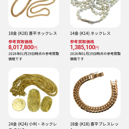
18金 (K18) 喜平ネックレス
14金 (K14) ネックレス
参考買取価格
参考買取価格
8,017,800
1,385,100
円
円
2026年01月29日時点の参考買取
2026年01月29日時点の参考買取
価格です
価格です
24金 (K24) 小判・ネックレ
18金 (K18) 喜平ブレスレッ