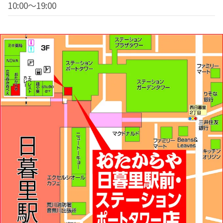
10:00～19:00