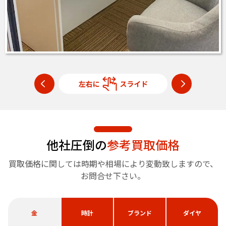
他社圧倒の
参考買取価格
買取価格に関しては時期や相場により変動致しますので、
お問合せ下さい。
金
時計
ブランド
ダイヤ