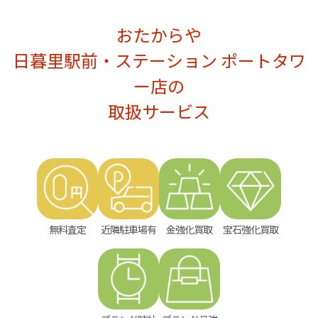
おたからや
日暮里駅前・ステーション ポートタワ
ー店の
取扱サービス
無料査定
近隣駐車場有
金強化買取
宝石強化買取