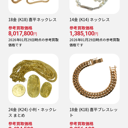
18金 (K18) 喜平ネックレス
14金 (K14) ネックレス
参考買取価格
参考買取価格
8,017,800
1,385,100
円
円
2026年01月29日時点の参考買取
2026年01月29日時点の参考買取
価格です
価格です
24金 (K24) 小判・ネックレ
18金 (K18) 喜平ブレスレッ
ス まとめ
ト
参考買取価格
参考買取価格