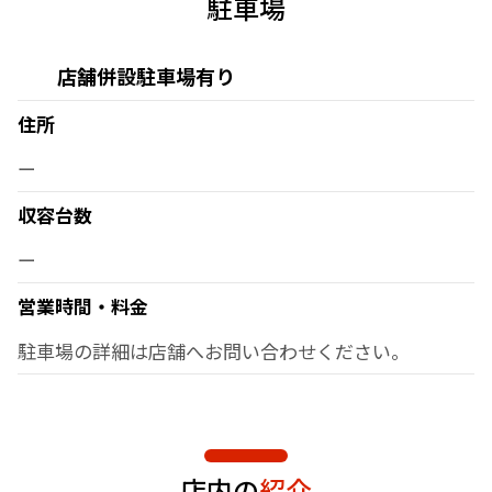
駐車場
店舗併設駐車場有り
住所
ー
収容台数
ー
営業時間・料金
駐車場の詳細は店舗へお問い合わせください。
店内の
紹介