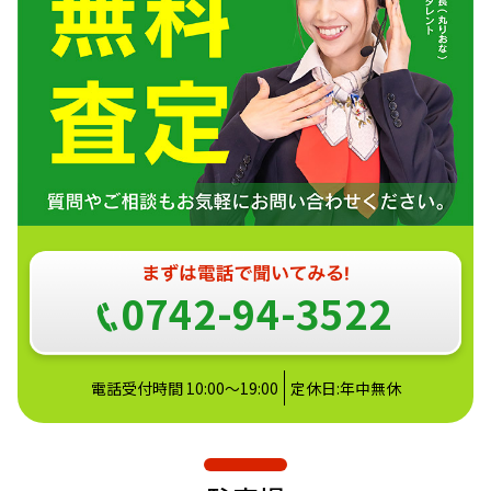
0742-94-3522
電話受付時間 10:00～19:00
定休日:年中無休