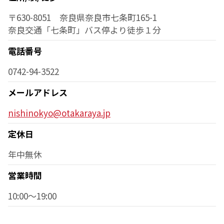
〒630-8051 奈良県奈良市七条町165-1
奈良交通「七条町」バス停より徒歩１分
電話番号
0742-94-3522
メールアドレス
nishinokyo@otakaraya.jp
定休日
年中無休
営業時間
10:00～19:00