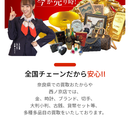
全国チェーンだから
安心!!
奈良県での買取おたからや
西ノ京店では、
金、時計、ブランド、切手、
大判小判、古銭、貨幣セット等、
多種多品目の買取をいたしております。