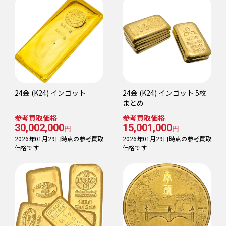
24金 (K24) インゴット
24金 (K24) インゴット 5枚
まとめ
参考買取価格
参考買取価格
30,002,000
15,001,000
円
円
2026年01月29日時点の参考買取
2026年01月29日時点の参考買取
価格です
価格です