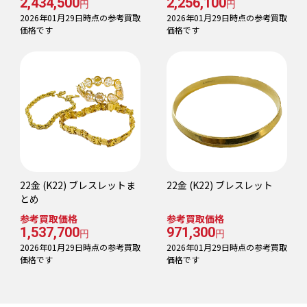
2,434,500
2,256,100
円
円
2026年01月29日時点の参考買取
2026年01月29日時点の参考買取
価格です
価格です
22金 (K22) ブレスレットま
22金 (K22) ブレスレット
とめ
参考買取価格
参考買取価格
1,537,700
971,300
円
円
2026年01月29日時点の参考買取
2026年01月29日時点の参考買取
価格です
価格です