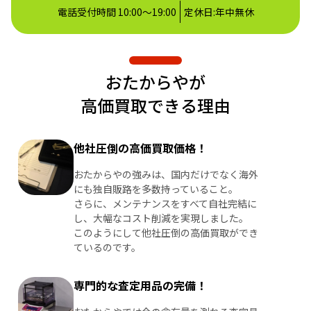
電話受付時間 10:00～19:00
定休日:年中無休
おたからやが
高価買取できる理由
他社圧倒の高価買取価格！
おたからやの強みは、国内だけでなく海外
にも独自販路を多数持っていること。
さらに、メンテナンスをすべて自社完結に
し、大幅なコスト削減を実現しました。
このようにして他社圧倒の高価買取ができ
ているのです。
専門的な査定用品の完備！