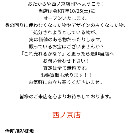
おたからや西ノ京店HPへようこそ！
当店は令和7年10/25(土)に
オープンいたします。
身の回りに使わなくなった物やデザインの古くなった物、
処分されようとしている物が、
実は価値のある物だったりします。
眠っているお宝はございませんか？
『これ売れるかな？』と思ったら是非当店へ
お問い合わせ下さい！
査定は全て無料です。
出張買取も承ります！！
お気軽にお立ち寄りくださいませ。
皆様のご来店を心よりお待ちしております。
西ノ京店
住所/駅/徒歩