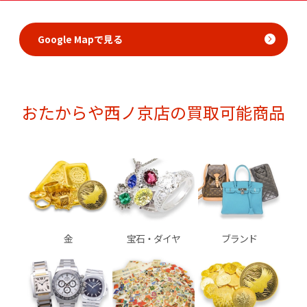
Google Mapで見る
おたからや西ノ京店の買取可能商品
金
宝石・ダイヤ
ブランド