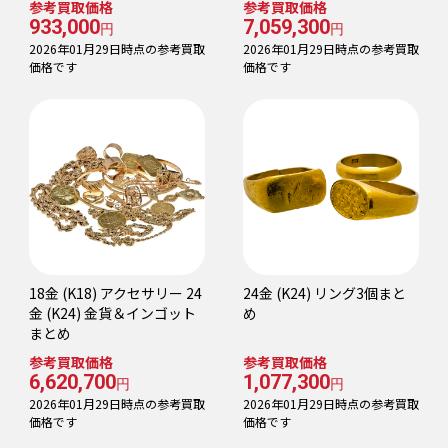
参考買取価格
参考買取価格
933,000
7,059,300
円
円
2026年01月29日時点の参考買取
2026年01月29日時点の参考買取
価格です
価格です
18金 (K18) アクセサリー 24
24金 (K24) リング3個まと
金 (K24) 金貨＆インゴット
め
まとめ
参考買取価格
参考買取価格
6,620,700
1,077,300
円
円
2026年01月29日時点の参考買取
2026年01月29日時点の参考買取
価格です
価格です