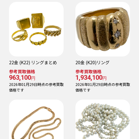
22金 (K22) リングまとめ
20金 (K20)リング
参考買取価格
参考買取価格
963,100
1,934,100
円
円
2026年01月29日時点の参考買取
2026年01月29日時点の参考買取
価格です
価格です