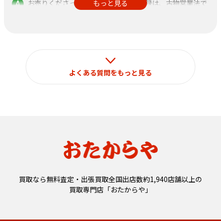
お売りくださった方の身分証明書の記録は、古物営業法で
もっと見る
定められておりますのでご了承ください。
なお、それ以外の目的で使用することはございません。
よくある質問をもっと見る
買取なら無料査定・出張買取全国出店数約1,940店舗以上の
買取専門店「おたからや」