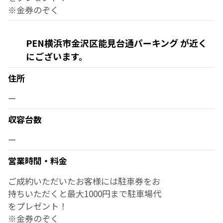
※金券のぞく
PEN横浜市金沢区能見台通パーキング が近く
にございます。
住所
ー
収容台数
ー
営業時間・料金
ご成約いただいたお客様には駐車券をお
持ちいただくと最大1000円まで駐車場代
をプレゼント！
※金券のぞく