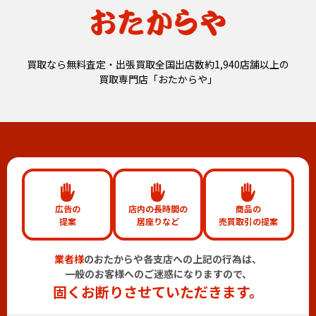
買取なら無料査定・出張買取全国出店数約1,940店舗以上の
買取専門店「おたからや」
広告の
店内の長時間の
商品の
提案
居座りなど
売買取引の提案
業者様
のおたからや各支店への上記の行為は、
一般のお客様へのご迷惑になりますので、
固くお断りさせていただきます。