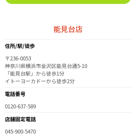
能見台店
住所/駅/徒歩
〒236-0053
神奈川県横浜市金沢区能見台通5-10
「能見台駅」から徒歩1分
イトーヨーカドーから徒歩2分
電話番号
0120-637-589
店舗固定電話
045-900-5470