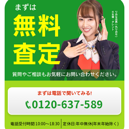
0120-637-589
電話受付時間 10:00～18:30
定休日:年中無休(年末年始除く)