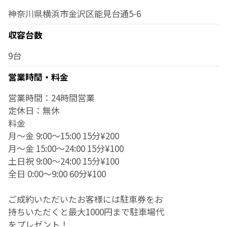
神奈川県横浜市金沢区能見台通5-6
収容台数
9台
営業時間・料金
営業時間：24時間営業
定休日：無休
料金
月～金 9:00～15:00 15分¥200
月～金 15:00～24:00 15分¥100
土日祝 9:00～24:00 15分¥100
全日 0:00～9:00 60分¥100
ご成約いただいたお客様には駐車券をお
持ちいただくと最大1000円まで駐車場代
をプレゼント！