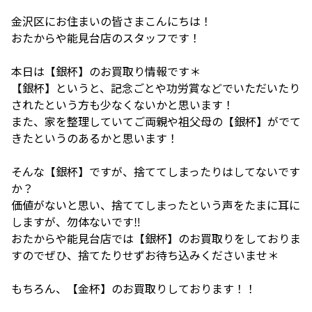
金沢区にお住まいの皆さまこんにちは！
おたからや能見台店のスタッフです！
本日は【銀杯】のお買取り情報です＊
【銀杯】というと、記念ごとや功労賞などでいただいたり
されたという方も少なくないかと思います！
また、家を整理していてご両親や祖父母の【銀杯】がでて
きたというのあるかと思います！
そんな【銀杯】ですが、捨ててしまったりはしてないです
か？
価値がないと思い、捨ててしまったという声をたまに耳に
しますが、勿体ないです‼️
おたからや能見台店では【銀杯】のお買取りをしておりま
すのでぜひ、捨てたりせずお待ち込みくださいませ＊
もちろん、【金杯】のお買取りしております！！