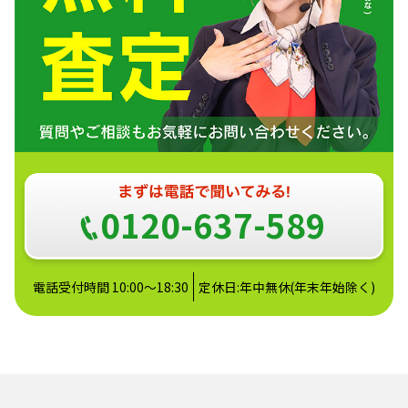
0120-637-589
電話受付時間 10:00～18:30
定休日:年中無休(年末年始除く)