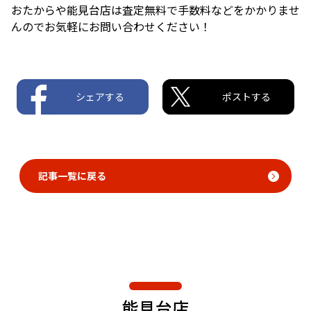
おたからや能見台店は査定無料で手数料などをかかりませ
んのでお気軽にお問い合わせください！
シェアする
ポストする
記事一覧に戻る
能見台店